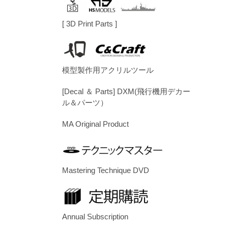
[ 3D Print Parts ]
模型製作用アクリルツール
[Decal ＆ Parts] DXM(飛行機用デカー
ル＆パーツ）
MA Original Product
Mastering Technique DVD
Annual Subscription