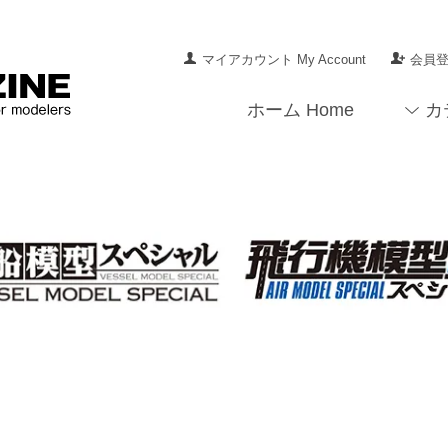
マイアカウント My Account
会員登録
ホーム Home
カ