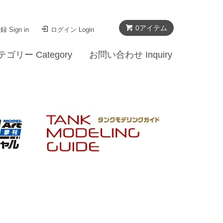
0
アイテム
 Sign in
ログイン Login
テゴリー Category
お問い合わせ Inquiry