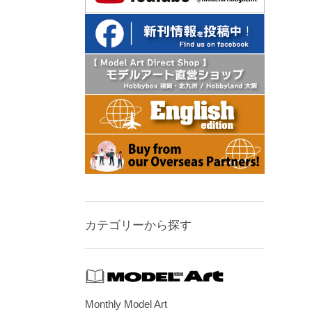
カテゴリーから探す
Monthly Model Art