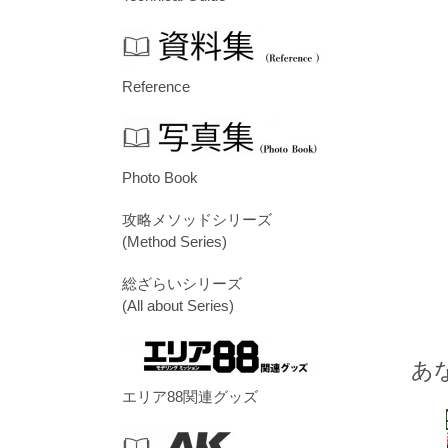
Reference
Photo Book
攻略メソッドシリーズ
(Method Series)
総ざらいシリーズ
(All about Series)
あ
エリア88関連グッズ