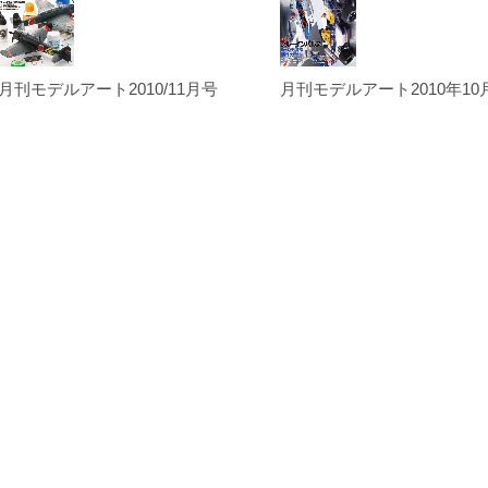
月刊モデルアート2010/11月号
月刊モデルアート2010年10