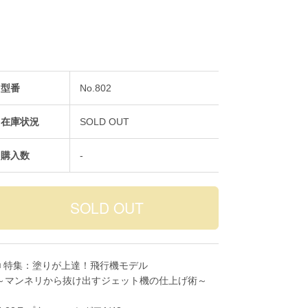
型番
No.802
在庫状況
SOLD OUT
購入数
-
■ 特集：塗りが上達！飛行機モデル
～マンネリから抜け出すジェット機の仕上げ術～