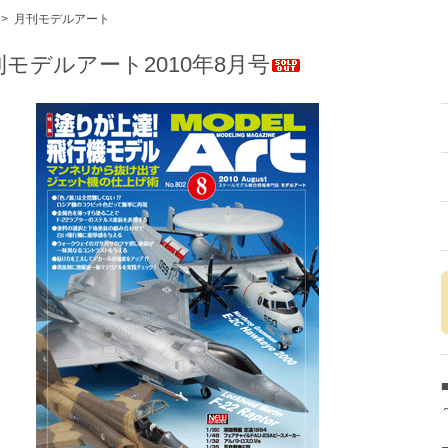
>
月刊モデルアート
刊モデルアート2010年8月号