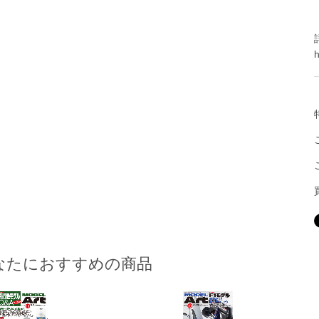
h
なたにおすすめの商品