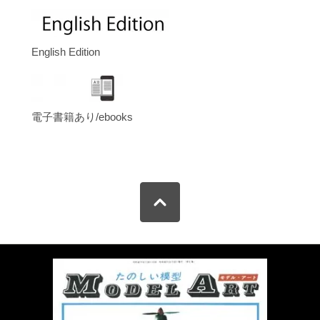
English Edition
電子書籍あり/ebooks