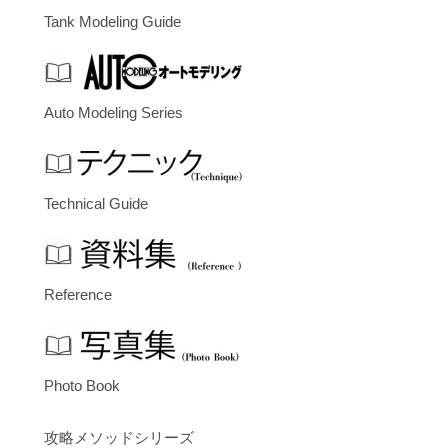
Tank Modeling Guide
Auto Modeling Series
Technical Guide
Reference
Photo Book
攻略メソッドシリーズ