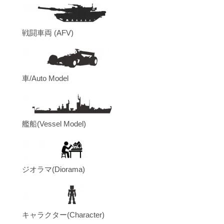
戦闘車両 (AFV)
車/Auto Model
艦船(Vessel Model)
ジオラマ(Diorama)
キャラクター(Character)