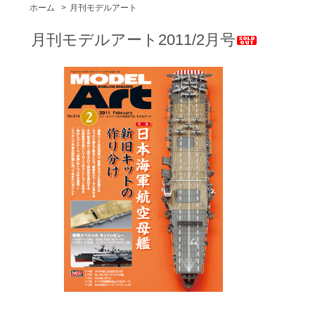
ホーム
>
月刊モデルアート
月刊モデルアート2011/2月号