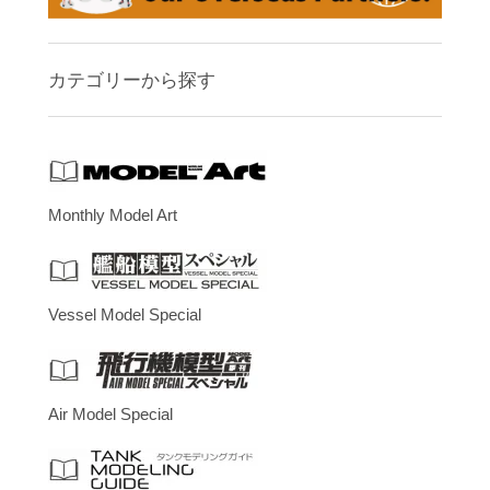
カテゴリーから探す
Monthly Model Art
Vessel Model Special
Air Model Special