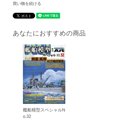
買い物を続ける
あなたにおすすめの商品
艦船模型スペシャルN
o.32