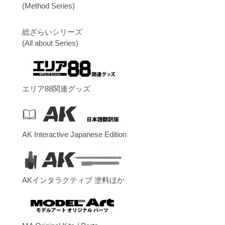
(Method Series)
総ざらいシリーズ
(All about Series)
エリア88関連グッズ
AK Interactive Japanese Edition
AKインタラクティブ 塗料ほか