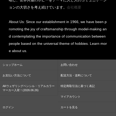
ョンの大切さを考え続けています。
会社概要
About Us: Since our establishment in 1966, we have been p
romoting the joy of craftsmanship through model-making an
d contemplating the importance of communication between
people based on the universal theme of hobbies. Learn mor
e about us.
ショップホーム
お問い合わせ
お支払い方法について
配送方法・送料について
AKウェザリングペンシル・リアルカラー
特定商取引法に基づく表記
マーカー入荷！(2026.06.26)
マイアカウント
ログイン
カートを見る