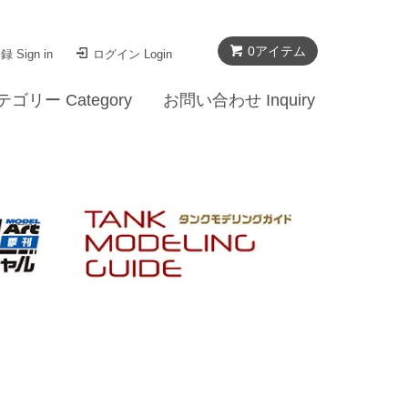
0
アイテム
 Sign in
ログイン Login
テゴリー Category
お問い合わせ Inquiry