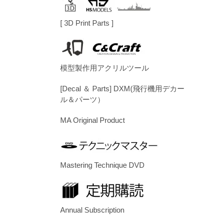
[ 3D Print Parts ]
模型製作用アクリルツール
[Decal ＆ Parts] DXM(飛行機用デカー
ル＆パーツ）
MA Original Product
Mastering Technique DVD
Annual Subscription