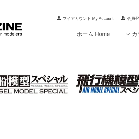
マイアカウント My Account
会員登録
ホーム Home
カ