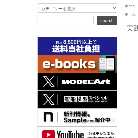
ホーム
ホーム
実