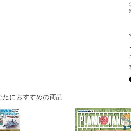
なたにおすすめの商品