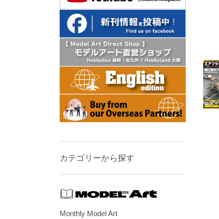
カテゴリーから探す
Monthly Model Art