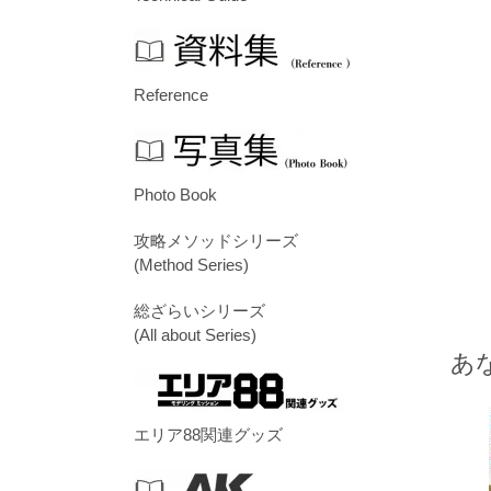
Reference
Photo Book
攻略メソッドシリーズ
(Method Series)
総ざらいシリーズ
(All about Series)
あ
エリア88関連グッズ