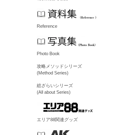
Reference
Photo Book
攻略メソッドシリーズ
(Method Series)
総ざらいシリーズ
(All about Series)
エリア88関連グッズ