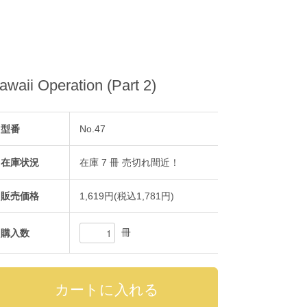
waii Operation (Part 2)
型番
No.47
在庫状況
在庫 7 冊 売切れ間近！
販売価格
1,619円(税込1,781円)
冊
購入数