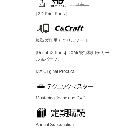
[ 3D Print Parts ]
模型製作用アクリルツール
[Decal ＆ Parts] DXM(飛行機用デカー
ル＆パーツ）
MA Original Product
Mastering Technique DVD
Annual Subscription