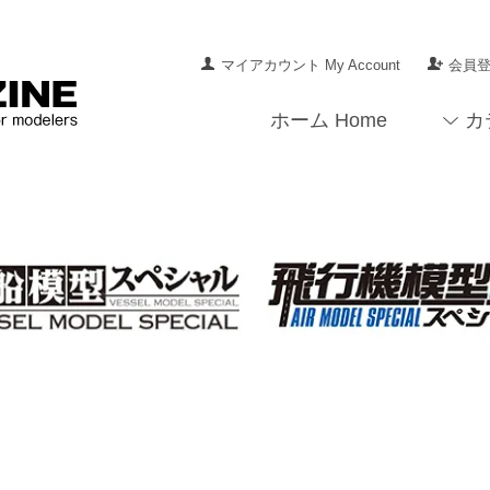
マイアカウント My Account
会員登録
ホーム Home
カ