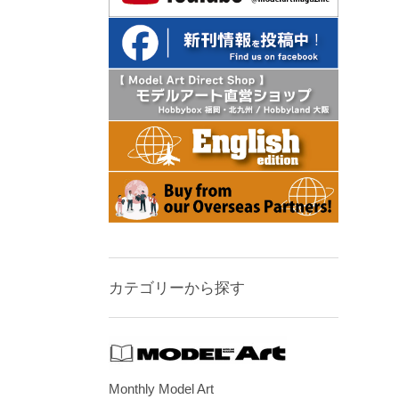
カテゴリーから探す
Monthly Model Art