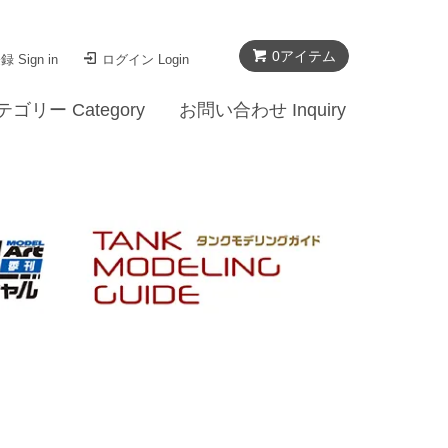
0
アイテム
 Sign in
ログイン Login
テゴリー Category
お問い合わせ Inquiry