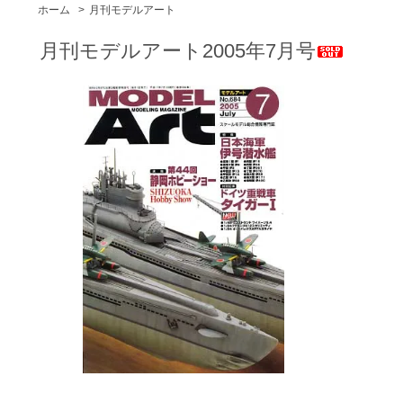
ホーム
>
月刊モデルアート
月刊モデルアート2005年7月号