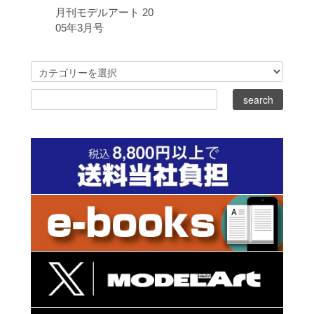
月刊モデルアート 20
05年3月号