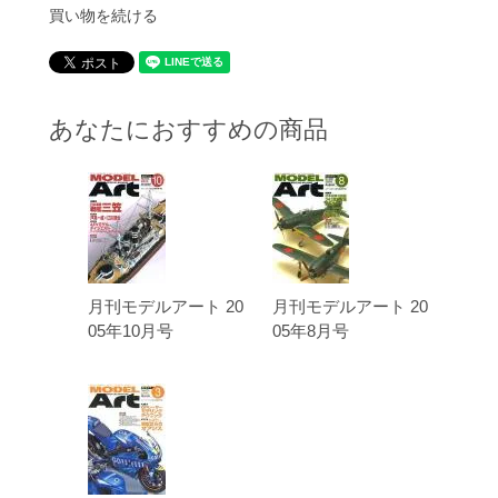
買い物を続ける
あなたにおすすめの商品
月刊モデルアート 20
月刊モデルアート 20
05年10月号
05年8月号