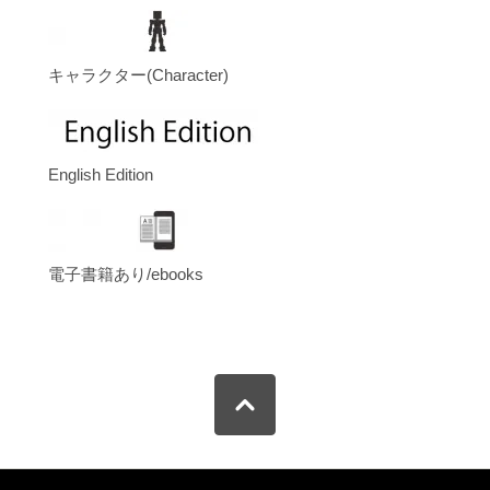
キャラクター(Character)
English Edition
電子書籍あり/ebooks