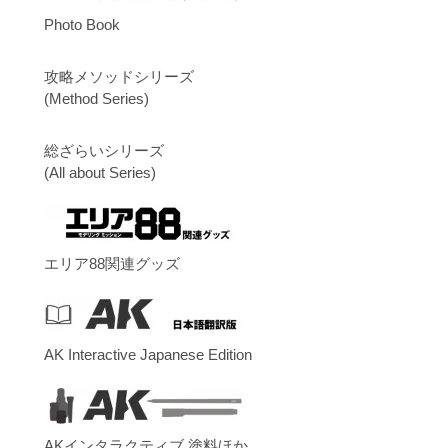
Photo Book
攻略メソッドシリーズ
(Method Series)
総ざらいシリーズ
(All about Series)
エリア88関連グッズ
AK Interactive Japanese Edition
AKインタラクティブ 塗料ほか