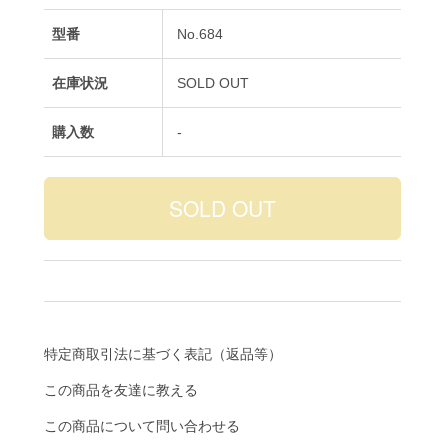
型番
No.684
在庫状況
SOLD OUT
購入数
-
特定商取引法に基づく表記（返品等）
この商品を友達に教える
この商品について問い合わせる