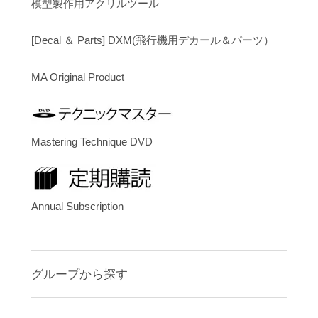
模型製作用アクリルツール
[Decal ＆ Parts] DXM(飛行機用デカール＆パーツ）
MA Original Product
Mastering Technique DVD
Annual Subscription
グループから探す