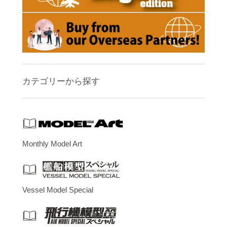
カテゴリーから探す
Monthly Model Art
Vessel Model Special