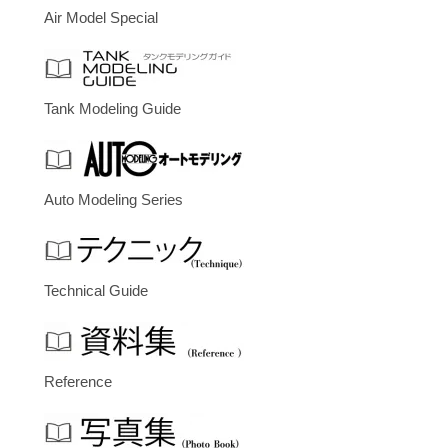
Air Model Special
Tank Modeling Guide
Auto Modeling Series
Technical Guide
Reference