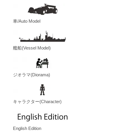
車/Auto Model
艦船(Vessel Model)
ジオラマ(Diorama)
キャラクター(Character)
English Edition