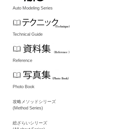
Auto Modeling Series
Technical Guide
Reference
Photo Book
攻略メソッドシリーズ
(Method Series)
総ざらいシリーズ