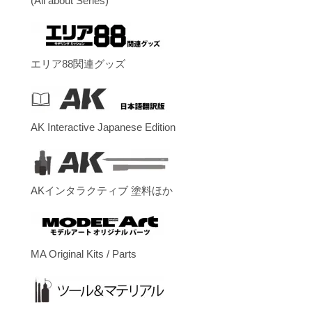
(All about Series)
エリア88関連グッズ
AK Interactive Japanese Edition
AKインタラクティブ 塗料ほか
MA Original Kits / Parts