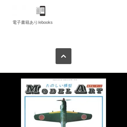
電子書籍あり/ebooks