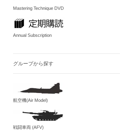
Mastering Technique DVD
Annual Subscription
グループから探す
航空機(Air Model)
戦闘車両 (AFV)