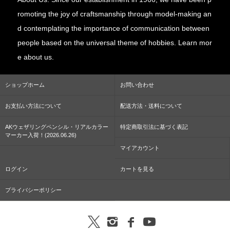
romoting the joy of craftsmanship through model-making an
d contemplating the importance of communication between
people based on the universal theme of hobbies. Learn mor
e about us.
ショップホーム
お問い合わせ
お支払い方法について
配送方法・送料について
AKウェザリングペンシル・リアルカラー
特定商取引法に基づく表記
マーカー入荷！(2026.06.26)
マイアカウント
ログイン
カートを見る
プライバシーポリシー