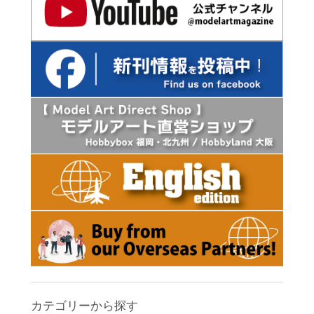
カテゴリーから探す