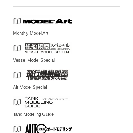
Monthly Model Art
Vessel Model Special
Air Model Special
Tank Modeling Guide