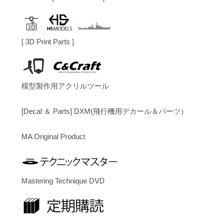
[ 3D Print Parts ]
模型製作用アクリルツール
[Decal ＆ Parts] DXM(飛行機用デカール＆パーツ）
MA Original Product
Mastering Technique DVD