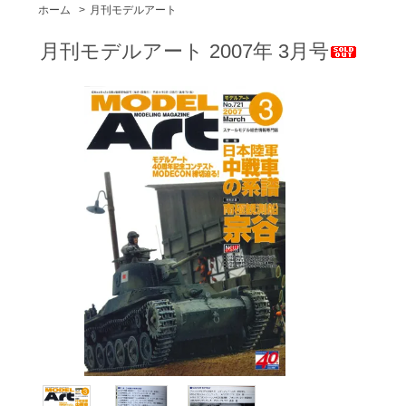
ホーム
>
月刊モデルアート
月刊モデルアート 2007年 3月号