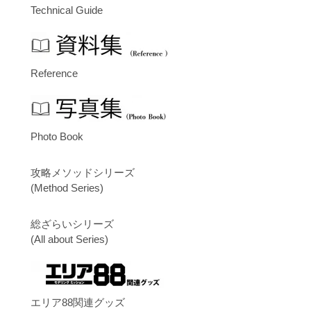
Technical Guide
Reference
Photo Book
攻略メソッドシリーズ
(Method Series)
総ざらいシリーズ
(All about Series)
エリア88関連グッズ