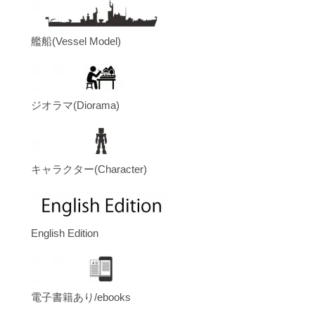
艦船(Vessel Model)
ジオラマ(Diorama)
キャラクター(Character)
English Edition
電子書籍あり/ebooks