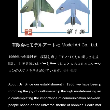
有限会社モデルアート社 Model Art Co., Ltd.
1966年の創業以来、模型を通じてモノづくりの楽しさを提
唱し、世界共通のホビーをテーマに人と人のコミュニケーシ
ョンの大切さを考え続けています。
会社概要
About Us: Since our establishment in 1966, we have been p
romoting the joy of craftsmanship through model-making an
d contemplating the importance of communication between
people based on the universal theme of hobbies. Learn mor