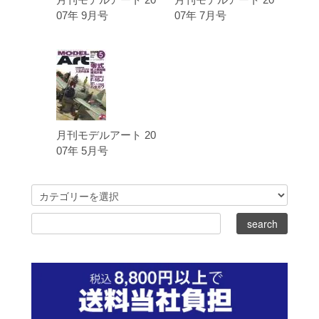
07年 9月号
07年 7月号
月刊モデルアート 20
07年 5月号