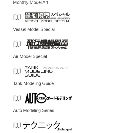
Monthly Model Art
Vessel Model Special
Air Model Special
Tank Modeling Guide
Auto Modeling Series