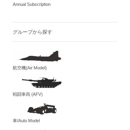
Annual Subscription
グループから探す
航空機(Air Model)
戦闘車両 (AFV)
車/Auto Model