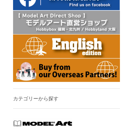
カテゴリーから探す