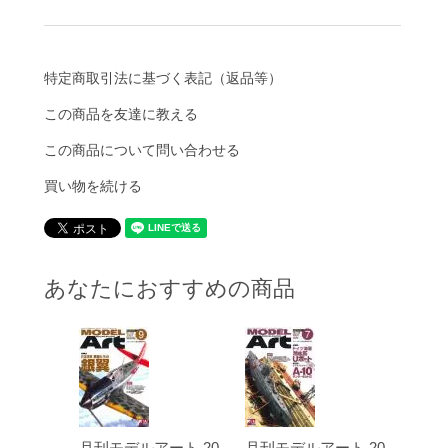
特定商取引法に基づく表記（返品等）
この商品を友達に教える
この商品について問い合わせる
買い物を続ける
あなたにおすすめの商品
月刊モデルアート 20
月刊モデルアート 20