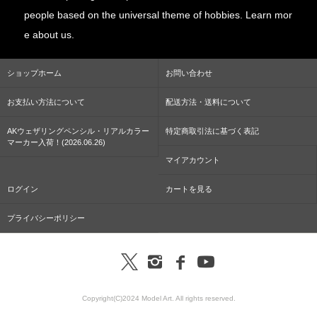
people based on the universal theme of hobbies. Learn mor
e about us.
ショップホーム
お問い合わせ
お支払い方法について
配送方法・送料について
AKウェザリングペンシル・リアルカラー
特定商取引法に基づく表記
マーカー入荷！(2026.06.26)
マイアカウント
ログイン
カートを見る
プライバシーポリシー
Copyright(C)2024 Model Art. All rights reserved.