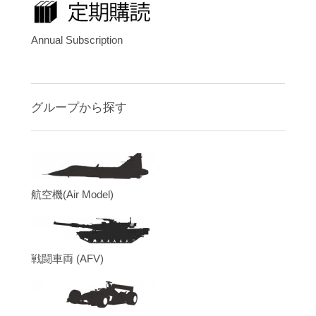
Annual Subscription
グループから探す
航空機(Air Model)
戦闘車両 (AFV)