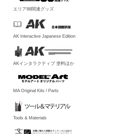
エリア88関連グッズ
AK Interactive Japanese Edition
AKインタラクティブ 塗料ほか
MA Original Kits / Parts
Tools & Materials