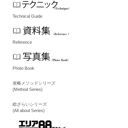
Technical Guide
Reference
Photo Book
攻略メソッドシリーズ
(Method Series)
総ざらいシリーズ
(All about Series)