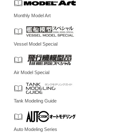
Monthly Model Art
Vessel Model Special
Air Model Special
Tank Modeling Guide
Auto Modeling Series