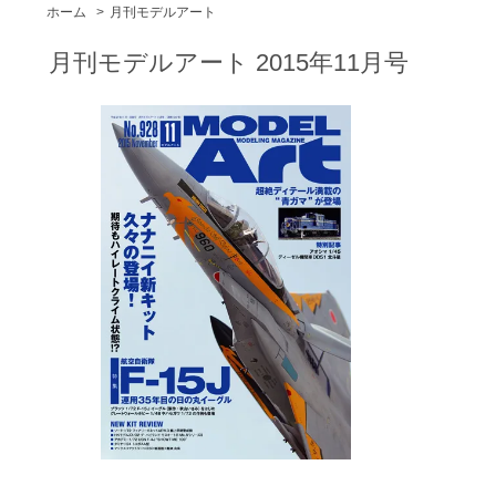
ホーム
>
月刊モデルアート
月刊モデルアート 2015年11月号