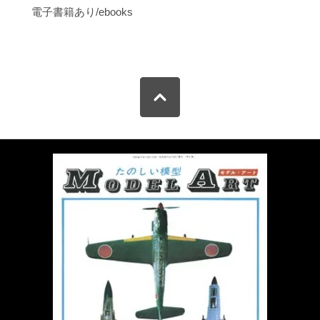
電子書籍あり/ebooks