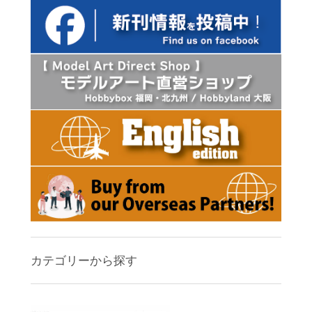
カテゴリーから探す