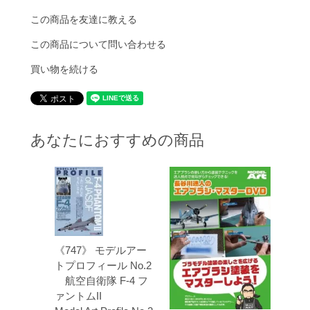
この商品を友達に教える
この商品について問い合わせる
買い物を続ける
あなたにおすすめの商品
《747》 モデルアー
トプロフィール No.2
航空自衛隊 F-4 フ
ァントムII