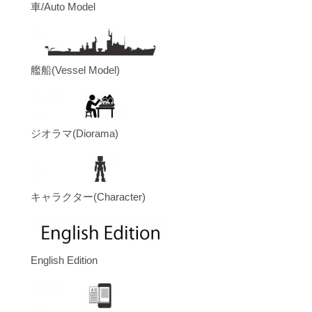
車/Auto Model
艦船(Vessel Model)
ジオラマ(Diorama)
キャラクター(Character)
English Edition