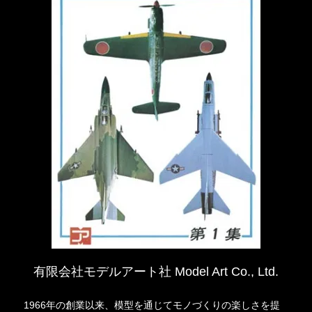
有限会社モデルアート社 Model Art Co., Ltd.
1966年の創業以来、模型を通じてモノづくりの楽しさを提