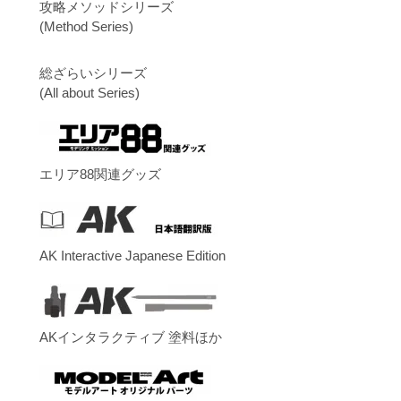
攻略メソッドシリーズ
(Method Series)
総ざらいシリーズ
(All about Series)
エリア88関連グッズ
AK Interactive Japanese Edition
AKインタラクティブ 塗料ほか