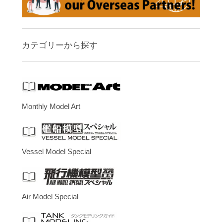
カテゴリーから探す
Monthly Model Art
Vessel Model Special
Air Model Special