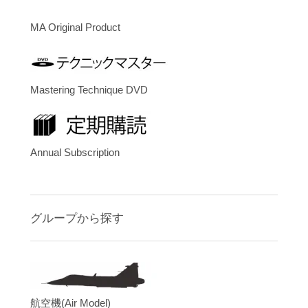
MA Original Product
Mastering Technique DVD
Annual Subscription
グループから探す
航空機(Air Model)