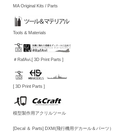
MA Original Kits / Parts
Tools & Materials
＃RafAvi.[ 3D Print Parts ]
[ 3D Print Parts ]
模型製作用アクリルツール
[Decal ＆ Parts] DXM(飛行機用デカール＆パーツ）