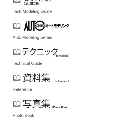
Tank Modeling Guide
Auto Modeling Series
Technical Guide
Reference
Photo Book