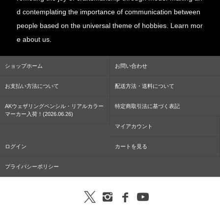
d contemplating the importance of communication between
people based on the universal theme of hobbies. Learn mor
e about us.
ショップホーム
お問い合わせ
お支払い方法について
配送方法・送料について
AKウェザリングペンシル・リアルカラー
特定商取引法に基づく表記
マーカー入荷！(2026.06.26)
マイアカウント
ログイン
カートを見る
プライバシーポリシー