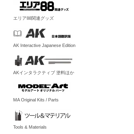
エリア88関連グッズ
AK Interactive Japanese Edition
AKインタラクティブ 塗料ほか
MA Original Kits / Parts
Tools & Materials