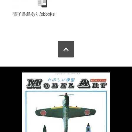
電子書籍あり/ebooks