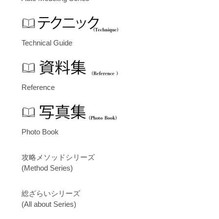
Technical Guide
Reference
Photo Book
攻略メソッドシリーズ
(Method Series)
総ざらいシリーズ
(All about Series)