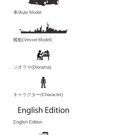
車/Auto Model
艦船(Vessel Model)
ジオラマ(Diorama)
キャラクター(Character)
English Edition