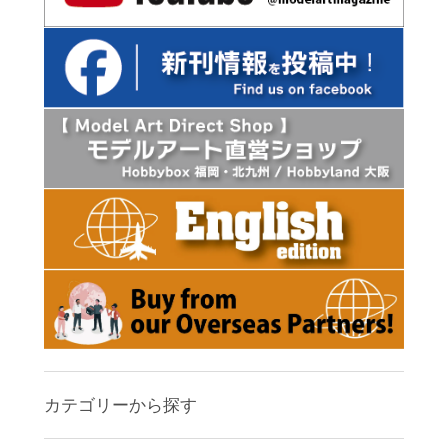
カテゴリーから探す