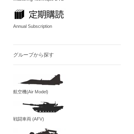
Annual Subscription
グループから探す
航空機(Air Model)
戦闘車両 (AFV)