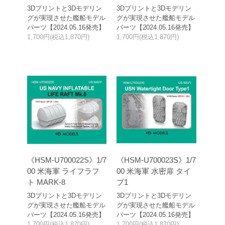
3Dプリントと3Dモデリン
3Dプリントと3Dモデリン
グが実現させた艦船モデル
グが実現させた艦船モデル
パーツ【2024.05.16発売】
パーツ【2024.05.16発売】
1,700円(税込1,870円)
1,700円(税込1,870円)
《HSM-U700022S》1/7
《HSM-U700023S》1/7
00 米海軍 ライフラフ
00 米海軍 水密扉 タイ
ト MARK-8
プ1
3Dプリントと3Dモデリン
3Dプリントと3Dモデリン
グが実現させた艦船モデル
グが実現させた艦船モデル
パーツ【2024.05.16発売】
パーツ【2024.05.16発売】
1,700円(税込1,870円)
1,700円(税込1,870円)