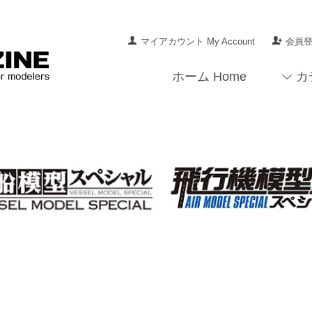
マイアカウント My Account
会員登録
ホーム Home
カ