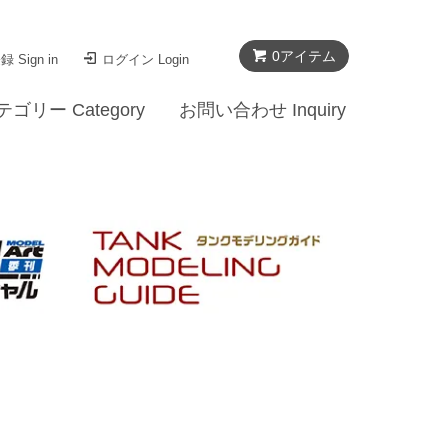
0
アイテム
 Sign in
ログイン Login
テゴリー Category
お問い合わせ Inquiry