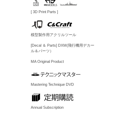
[ 3D Print Parts ]
模型製作用アクリルツール
[Decal ＆ Parts] DXM(飛行機用デカー
ル＆パーツ）
MA Original Product
Mastering Technique DVD
Annual Subscription