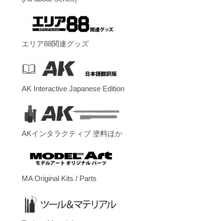
エリア88関連グッズ
AK Interactive Japanese Edition
AKインタラクティブ 塗料ほか
MA Original Kits / Parts