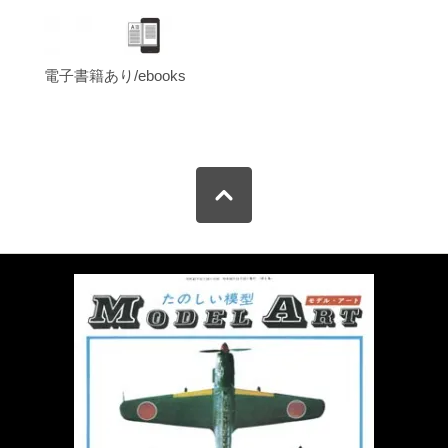
電子書籍あり/ebooks