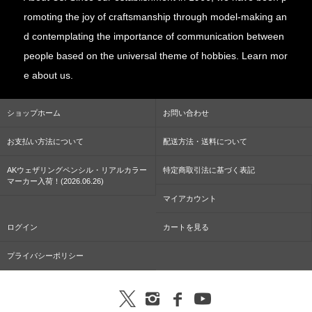
romoting the joy of craftsmanship through model-making an
d contemplating the importance of communication between
people based on the universal theme of hobbies. Learn mor
e about us.
ショップホーム
お問い合わせ
お支払い方法について
配送方法・送料について
AKウェザリングペンシル・リアルカラー
特定商取引法に基づく表記
マーカー入荷！(2026.06.26)
マイアカウント
ログイン
カートを見る
プライバシーポリシー