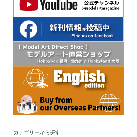
カテゴリーから探す