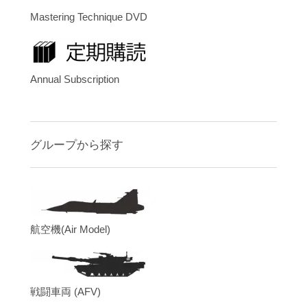
Mastering Technique DVD
Annual Subscription
グループから探す
航空機(Air Model)
戦闘車両 (AFV)