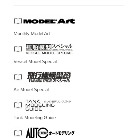
Monthly Model Art
Vessel Model Special
Air Model Special
Tank Modeling Guide