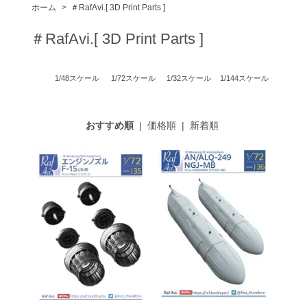
ホーム
>
＃RafAvi.[ 3D Print Parts ]
＃RafAvi.[ 3D Print Parts ]
1/48スケール
1/72スケール
1/32スケール
1/144スケール
おすすめ順
|
価格順
|
新着順