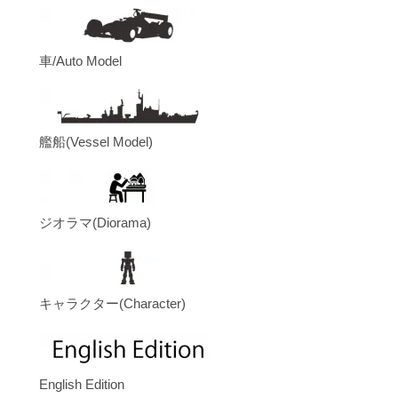
車/Auto Model
艦船(Vessel Model)
ジオラマ(Diorama)
キャラクター(Character)
English Edition