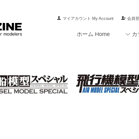
マイアカウント My Account
会員登録
ホーム Home
カ