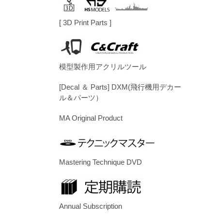
[ 3D Print Parts ]
模型製作用アクリルツール
[Decal ＆ Parts] DXM(飛行機用デカー
ル＆パーツ）
MA Original Product
Mastering Technique DVD
Annual Subscription