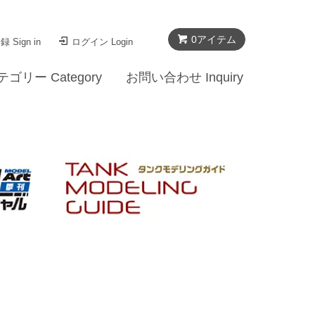
0
アイテム
 Sign in
ログイン Login
テゴリー Category
お問い合わせ Inquiry