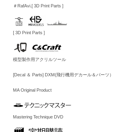
＃RafAvi.[ 3D Print Parts ]
[ 3D Print Parts ]
模型製作用アクリルツール
[Decal ＆ Parts] DXM(飛行機用デカール＆パーツ）
MA Original Product
Mastering Technique DVD