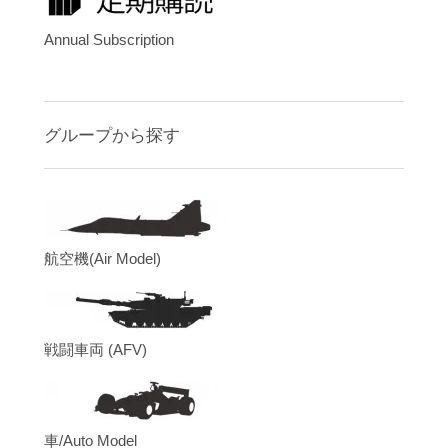
Annual Subscription
グループから探す
航空機(Air Model)
戦闘車両 (AFV)
車/Auto Model