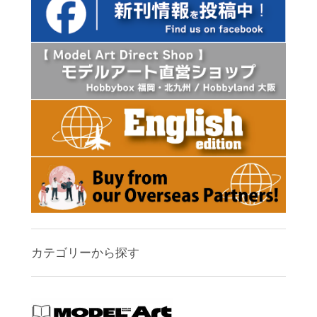
カテゴリーから探す