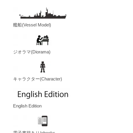
艦船(Vessel Model)
ジオラマ(Diorama)
キャラクター(Character)
English Edition
電子書籍あり/ebooks