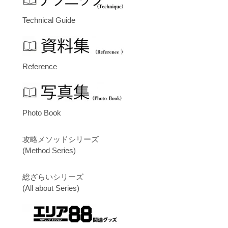
Technical Guide
Reference
Photo Book
攻略メソッドシリーズ
(Method Series)
総ざらいシリーズ
(All about Series)