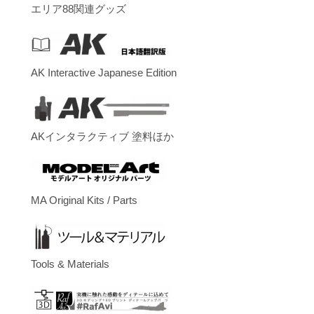
エリア88関連グッズ
AK Interactive Japanese Edition
AKインタラクティブ 塗料ほか
MA Original Kits / Parts
Tools & Materials