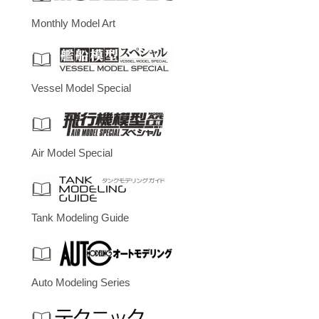
Monthly Model Art
Vessel Model Special
Air Model Special
Tank Modeling Guide
Auto Modeling Series