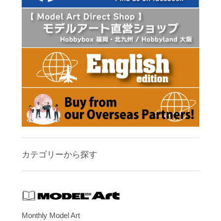
カテゴリーから探す
Monthly Model Art