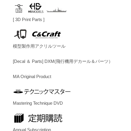
[ 3D Print Parts ]
模型製作用アクリルツール
[Decal ＆ Parts] DXM(飛行機用デカール＆パーツ）
MA Original Product
Mastering Technique DVD
Annual Subscription