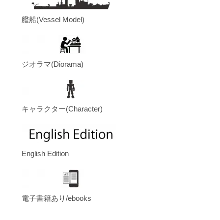
艦船(Vessel Model)
ジオラマ(Diorama)
キャラクター(Character)
English Edition
電子書籍あり/ebooks