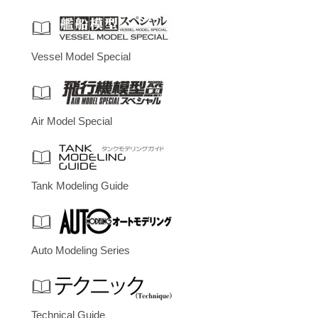
Vessel Model Special
Air Model Special
Tank Modeling Guide
Auto Modeling Series
Technical Guide