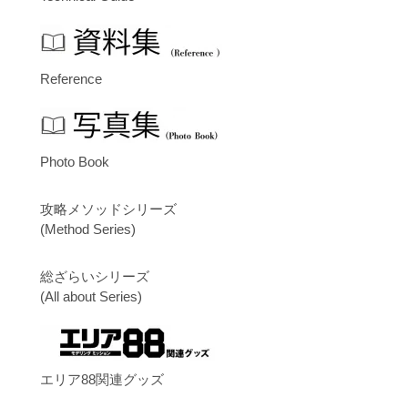
Reference
Photo Book
攻略メソッドシリーズ
(Method Series)
総ざらいシリーズ
(All about Series)
エリア88関連グッズ