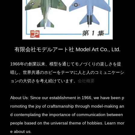
有限会社モデルアート社 Model Art Co., Ltd.
1966年の創業以来、模型を通じてモノづくりの楽しさを提
唱し、世界共通のホビーをテーマに人と人のコミュニケーシ
ョンの大切さを考え続けています。
会社概要
About Us: Since our establishment in 1966, we have been p
romoting the joy of craftsmanship through model-making an
d contemplating the importance of communication between
people based on the universal theme of hobbies. Learn mor
e about us.