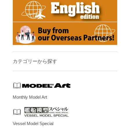
カテゴリーから探す
Monthly Model Art
Vessel Model Special