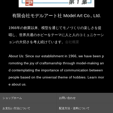
有限会社モデルアート社 Model Art Co., Ltd.
1966年の創業以来、模型を通じてモノづくりの楽しさを提
唱し、世界共通のホビーをテーマに人と人のコミュニケーシ
ョンの大切さを考え続けています。
会社概要
About Us: Since our establishment in 1966, we have been p
romoting the joy of craftsmanship through model-making an
d contemplating the importance of communication between
people based on the universal theme of hobbies. Learn mor
e about us.
ショップホーム
お問い合わせ
お支払い方法について
配送方法・送料について