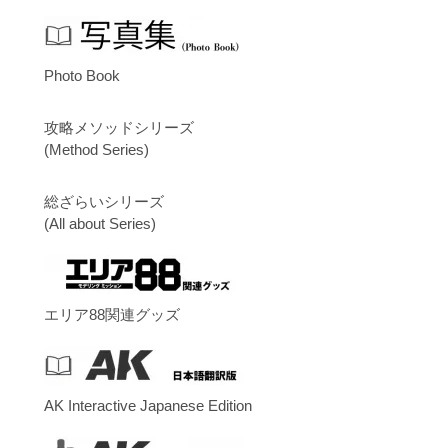
Photo Book
攻略メソッドシリーズ
(Method Series)
総ざらいシリーズ
(All about Series)
エリア88関連グッズ
AK Interactive Japanese Edition