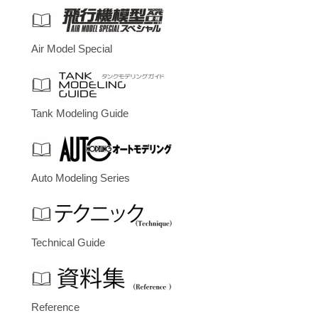
Air Model Special
Tank Modeling Guide
Auto Modeling Series
Technical Guide
Reference