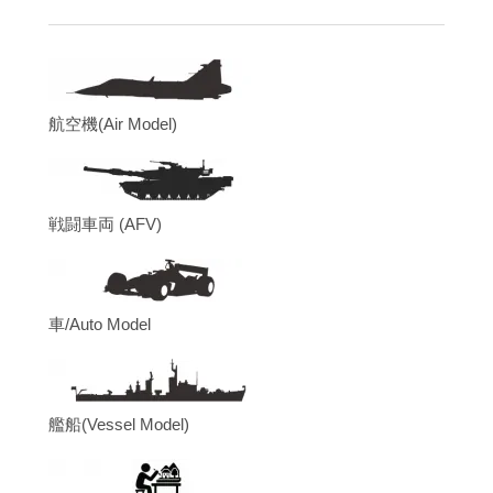
航空機(Air Model)
戦闘車両 (AFV)
車/Auto Model
艦船(Vessel Model)