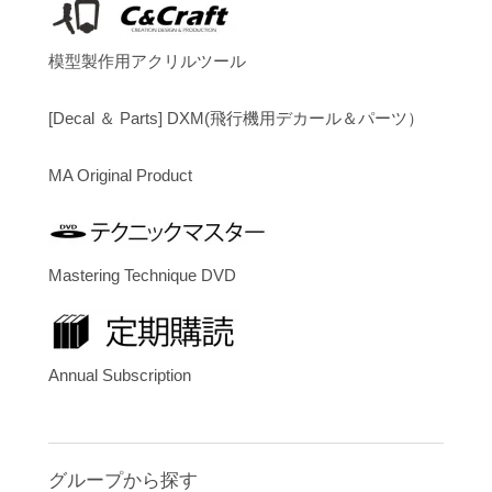
模型製作用アクリルツール
[Decal ＆ Parts] DXM(飛行機用デカール＆パーツ）
MA Original Product
Mastering Technique DVD
Annual Subscription
グループから探す