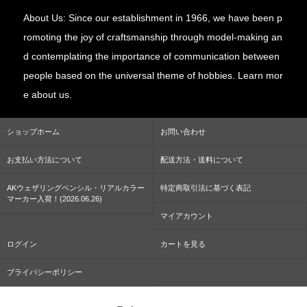
About Us: Since our establishment in 1966, we have been p
romoting the joy of craftsmanship through model-making an
d contemplating the importance of communication between
people based on the universal theme of hobbies. Learn mor
e about us.
ショップホーム
お問い合わせ
お支払い方法について
配送方法・送料について
AKウェザリングペンシル・リアルカラー
特定商取引法に基づく表記
マーカー入荷！(2026.06.26)
マイアカウント
ログイン
カートを見る
プライバシーポリシー