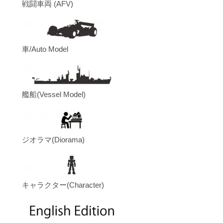
戦闘車両 (AFV)
車/Auto Model
艦船(Vessel Model)
ジオラマ(Diorama)
キャラクター(Character)