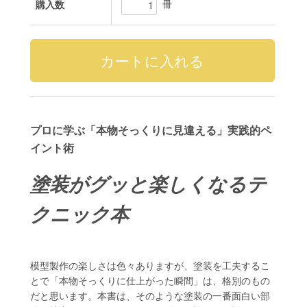
冊
購入数
プロに学ぶ「本物そっくりに見違える」実践的ペ
イント術
塗装がグッと楽しくなるテ
クニック本
模型製作の楽しさは色々ありますが、塗装を工夫するこ
とで「本物そっくりに仕上がった瞬間」は、格別のもの
だと思います。本書は、そのような塗装の一番面白い部