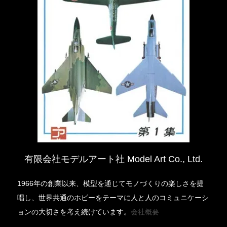
有限会社モデルアート社 Model Art Co., Ltd.
1966年の創業以来、模型を通じてモノづくりの楽しさを提
唱し、世界共通のホビーをテーマに人と人のコミュニケーシ
ョンの大切さを考え続けています。
会社概要