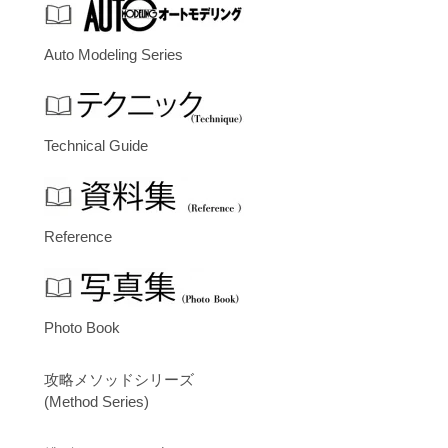
Auto Modeling Series
Technical Guide
Reference
Photo Book
攻略メソッドシリーズ
(Method Series)