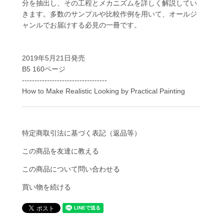
分を抽出し、その工程とメカニズムを詳しく解説してい
きます。多数のサンプルや比較作例を用いて、オールジ
ャンルでお届けする必見の一冊です。
2019年5月21日発売
B5 160ページ
----------------------------------
How to Make Realistic Looking by Practical Painting
特定商取引法に基づく表記（返品等）
この商品を友達に教える
この商品について問い合わせる
買い物を続ける