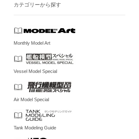
カテゴリーから探す
Monthly Model Art
Vessel Model Special
Air Model Special
Tank Modeling Guide