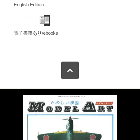
English Edition
電子書籍あり/ebooks