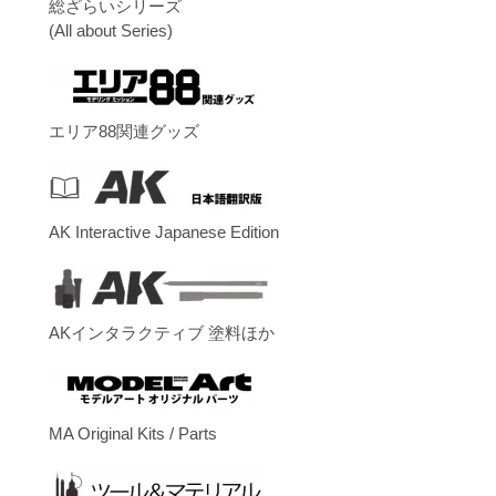
総ざらいシリーズ
(All about Series)
エリア88関連グッズ
AK Interactive Japanese Edition
AKインタラクティブ 塗料ほか
MA Original Kits / Parts