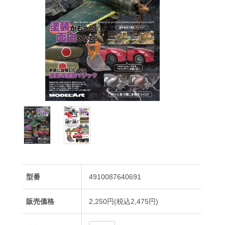
型番
4910087640691
販売価格
2,250円(税込2,475円)