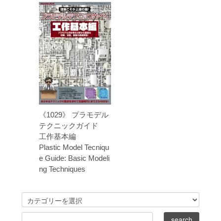
《1029》 プラモデル
テクニックガイド
工作基本編
Plastic Model Tecniqu
e Guide: Basic Modeli
ng Techniques