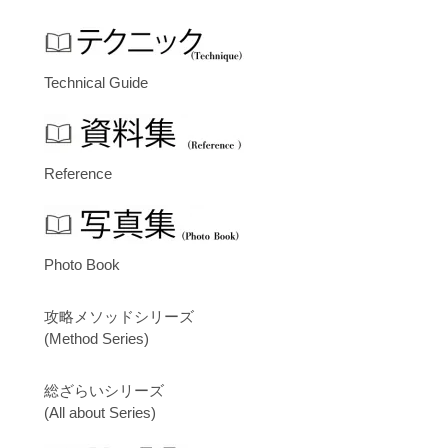
Technical Guide
Reference
Photo Book
攻略メソッドシリーズ
(Method Series)
総ざらいシリーズ
(All about Series)