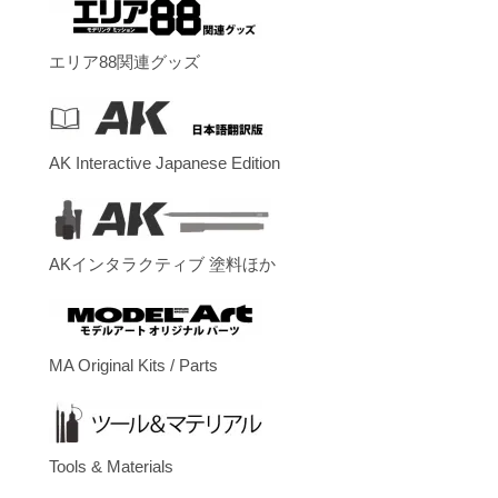
エリア88関連グッズ
AK Interactive Japanese Edition
AKインタラクティブ 塗料ほか
MA Original Kits / Parts
Tools & Materials