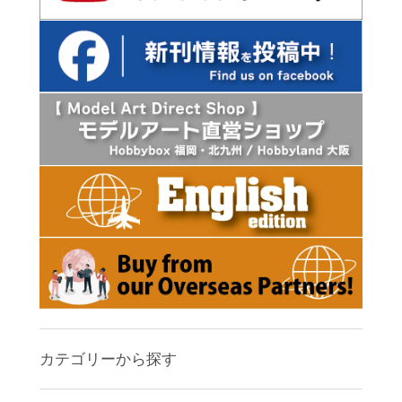
カテゴリーから探す