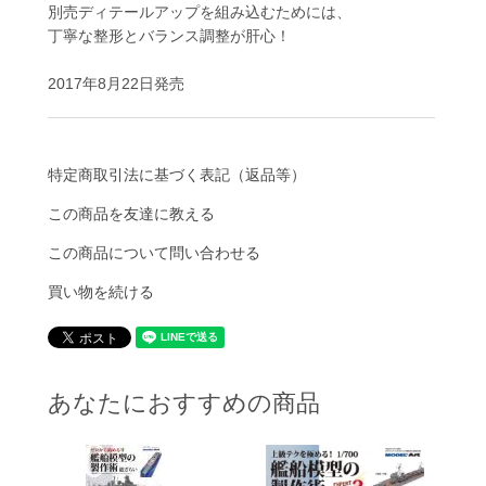
別売ディテールアップを組み込むためには、
丁寧な整形とバランス調整が肝心！
2017年8月22日発売
特定商取引法に基づく表記（返品等）
この商品を友達に教える
この商品について問い合わせる
買い物を続ける
あなたにおすすめの商品