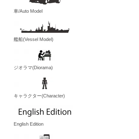
車/Auto Model
艦船(Vessel Model)
ジオラマ(Diorama)
キャラクター(Character)
English Edition