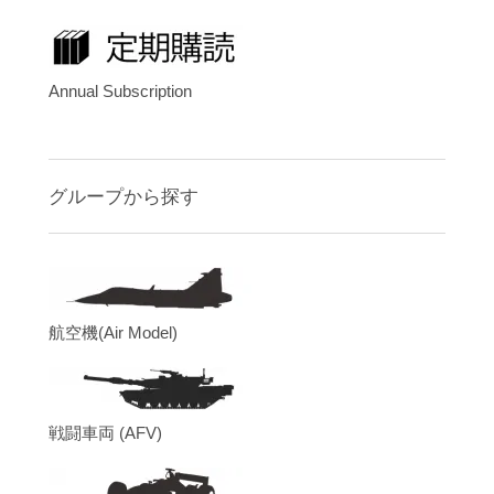
Annual Subscription
グループから探す
航空機(Air Model)
戦闘車両 (AFV)