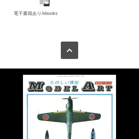
電子書籍あり/ebooks