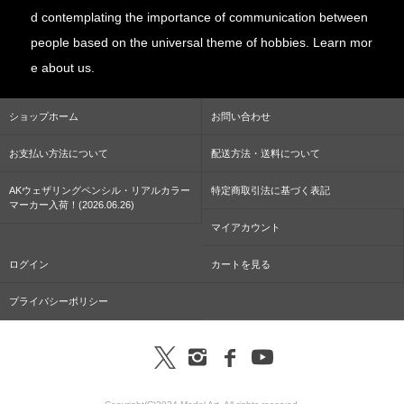
d contemplating the importance of communication between
people based on the universal theme of hobbies. Learn mor
e about us.
ショップホーム
お問い合わせ
お支払い方法について
配送方法・送料について
AKウェザリングペンシル・リアルカラー
特定商取引法に基づく表記
マーカー入荷！(2026.06.26)
マイアカウント
ログイン
カートを見る
プライバシーポリシー