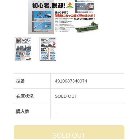
型番
4910087340974
在庫状況
SOLD OUT
購入数
-