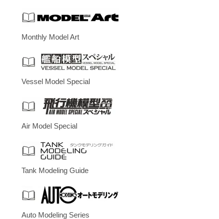
Monthly Model Art
Vessel Model Special
Air Model Special
Tank Modeling Guide
Auto Modeling Series