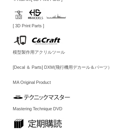
[ 3D Print Parts ]
模型製作用アクリルツール
[Decal ＆ Parts] DXM(飛行機用デカール＆パーツ）
MA Original Product
Mastering Technique DVD