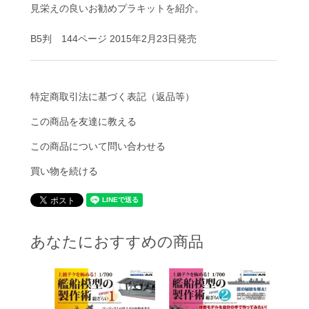
見栄えの良いお勧めプラキットを紹介。
B5判 144ページ 2015年2月23日発売
特定商取引法に基づく表記（返品等）
この商品を友達に教える
この商品について問い合わせる
買い物を続ける
あなたにおすすめの商品