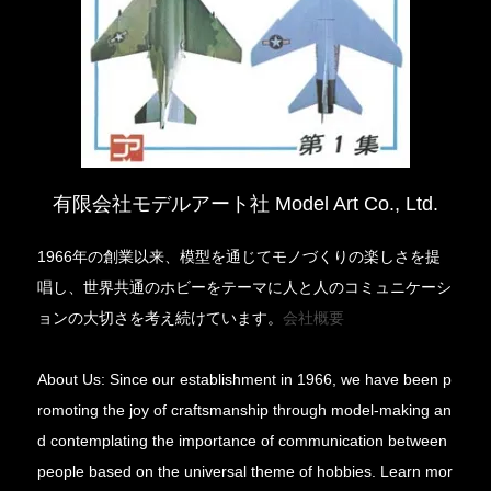
有限会社モデルアート社 Model Art Co., Ltd.
1966年の創業以来、模型を通じてモノづくりの楽しさを提
唱し、世界共通のホビーをテーマに人と人のコミュニケーシ
ョンの大切さを考え続けています。
会社概要
About Us: Since our establishment in 1966, we have been p
romoting the joy of craftsmanship through model-making an
d contemplating the importance of communication between
people based on the universal theme of hobbies. Learn mor