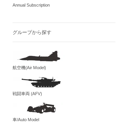
Annual Subscription
グループから探す
航空機(Air Model)
戦闘車両 (AFV)
車/Auto Model