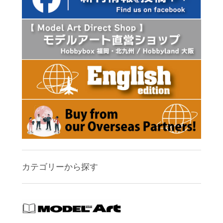
カテゴリーから探す