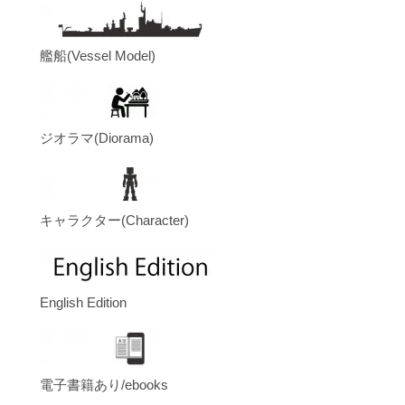
艦船(Vessel Model)
ジオラマ(Diorama)
キャラクター(Character)
English Edition
電子書籍あり/ebooks