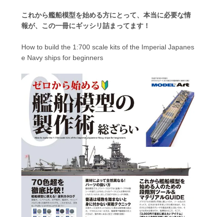
これから艦船模型を始める方にとって、本当に必要な情
報が、この一冊にギッシリ詰まってます！
How to build the 1:700 scale kits of the Imperial Japanes
e Navy ships for beginners