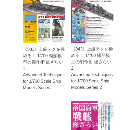
《943》上級テクを極
《931》上級テクを極
める！ 1/700 艦船模
める！ 1/700 艦船模
型の製作術 総ざらい
型の製作術 総ざらい
2
1
Advanced Techniques
Advanced Techniques
for 1/700 Scale Ship
for 1/700 Scale Ship
Models Series 2
Models Series