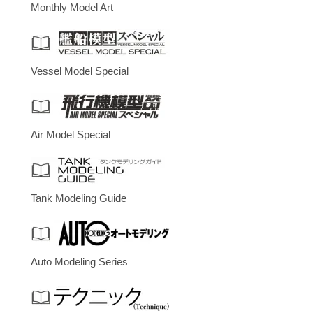
Monthly Model Art
Vessel Model Special
Air Model Special
Tank Modeling Guide
Auto Modeling Series