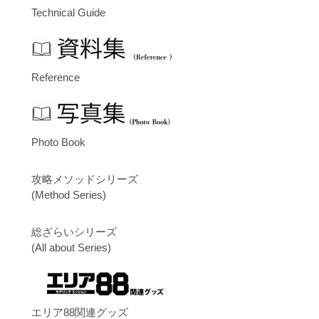
Technical Guide
Reference
Photo Book
攻略メソッドシリーズ
(Method Series)
総ざらいシリーズ
(All about Series)
エリア88関連グッズ