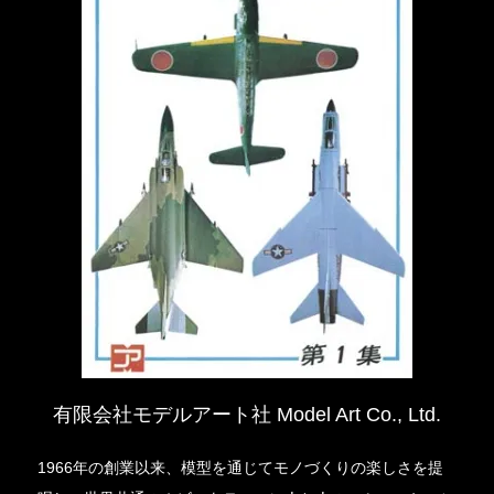
有限会社モデルアート社 Model Art Co., Ltd.
1966年の創業以来、模型を通じてモノづくりの楽しさを提