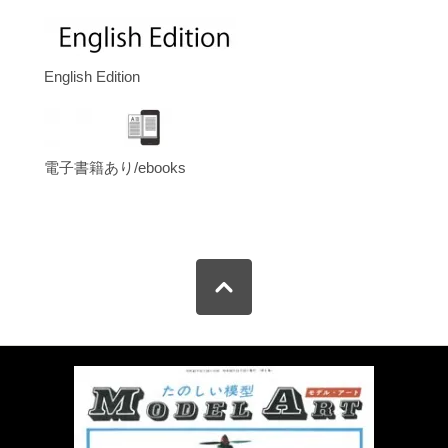
English Edition
電子書籍あり/ebooks