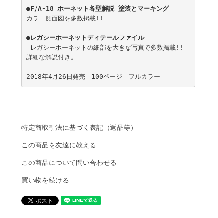
●F/A-18 ホーネット各型解説 塗装とマーキング

カラー側面図を多数掲載!!

●レガシーホーネットディテールファイル

 レガシーホーネットの細部を大きな写真で多数掲載!! 
詳細な解説付き。

特定商取引法に基づく表記（返品等）
この商品を友達に教える
この商品について問い合わせる
買い物を続ける