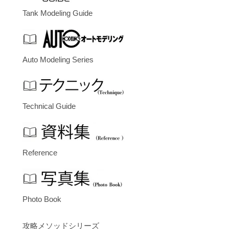
Tank Modeling Guide
Auto Modeling Series
Technical Guide
Reference
Photo Book
攻略メソッドシリーズ