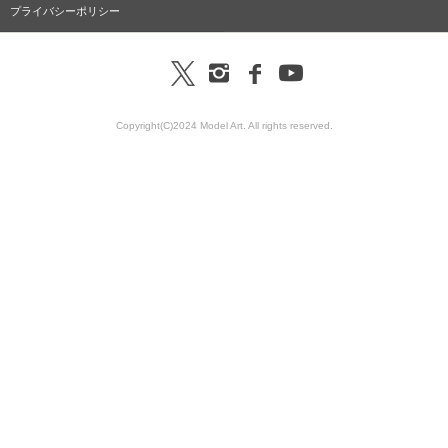
プライバシーポリシー
Copyright(C)2024 Model Art. All rights reserved.