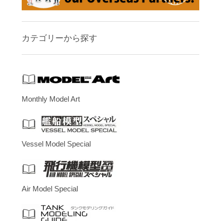
カテゴリーから探す
Monthly Model Art
Vessel Model Special
Air Model Special