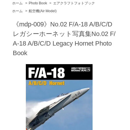
ホーム
>
Photo Book
>
エアクラフトフォトブック
ホーム
>
航空機(Air Model)
《mdp-009》No.02 F/A-18 A/B/C/D
レガシーホーネット写真集No.02 F/
A-18 A/B/C/D Legacy Hornet Photo
Book