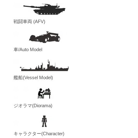
戦闘車両 (AFV)
車/Auto Model
艦船(Vessel Model)
ジオラマ(Diorama)
キャラクター(Character)