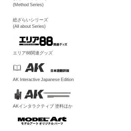
(Method Series)
総ざらいシリーズ
(All about Series)
エリア88関連グッズ
AK Interactive Japanese Edition
AKインタラクティブ 塗料ほか