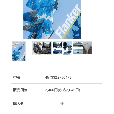
型番
4573322750473
販売価格
2,400円(税込2,640円)
冊
購入数