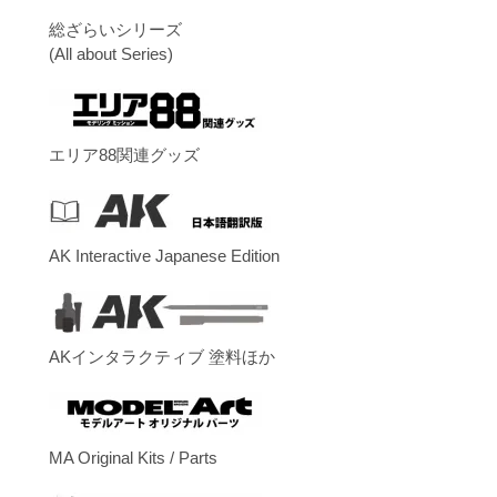
総ざらいシリーズ
(All about Series)
エリア88関連グッズ
AK Interactive Japanese Edition
AKインタラクティブ 塗料ほか
MA Original Kits / Parts