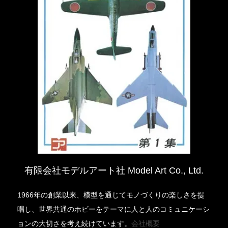
有限会社モデルアート社 Model Art Co., Ltd.
1966年の創業以来、模型を通じてモノづくりの楽しさを提
唱し、世界共通のホビーをテーマに人と人のコミュニケーシ
ョンの大切さを考え続けています。
会社概要