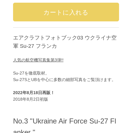
エアクラフトフォトブック03 ウクライナ空
軍 Su-27 フランカ
人気の航空機写真集第3弾!!
Su-27を徹底取材。
Su-27SとUBを中心に多数の細部写真をご覧頂けます。
2022年8月18日再販！
2018年8月2日初版
No.3 "Ukraine Air Force Su-27 Fl
anker "