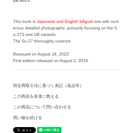
This book is
Japanese and English biligual
one with num
erous detailed photographs, primarily focusing on the S
u-27S and UB variants.
The Su-27 thoroughly covered.
Reissued on August 18, 2022!
First edition released on August 2, 2018.
特定商取引法に基づく表記（返品等）
この商品を友達に教える
この商品について問い合わせる
買い物を続ける