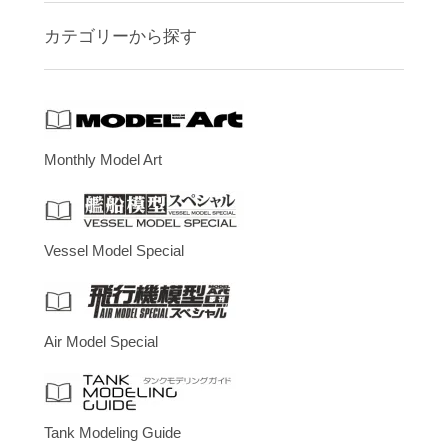
カテゴリーから探す
Monthly Model Art
Vessel Model Special
Air Model Special
Tank Modeling Guide