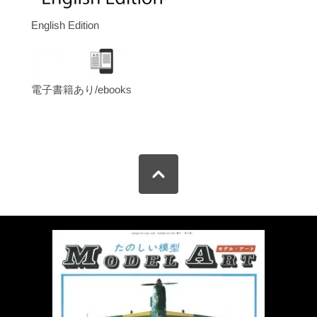
English Edition
電子書籍あり/ebooks