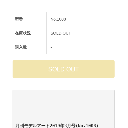
型番
No.1008
在庫状況
SOLD OUT
購入数
-