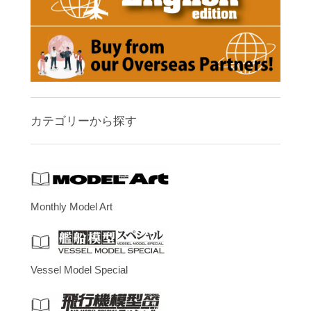
カテゴリーから探す
Monthly Model Art
Vessel Model Special