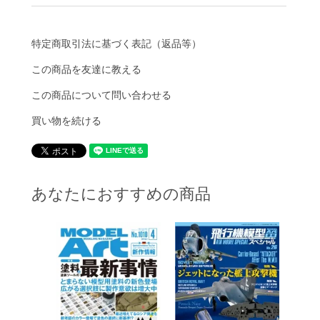
特定商取引法に基づく表記（返品等）
この商品を友達に教える
この商品について問い合わせる
買い物を続ける
あなたにおすすめの商品