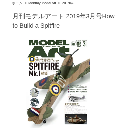
ホーム
>
Monthly Model Art
>
2019年
月刊モデルアート 2019年3月号How
to Build a Spitfire