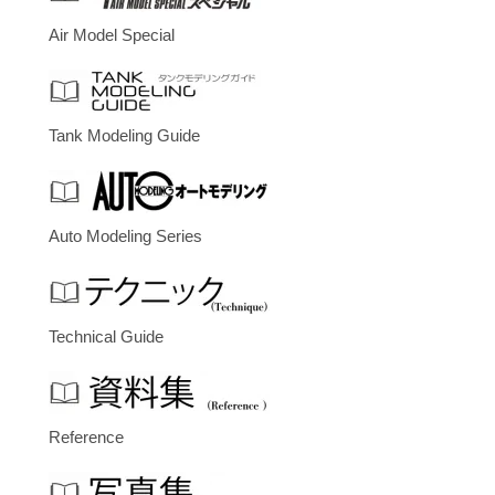
Air Model Special
Tank Modeling Guide
Auto Modeling Series
Technical Guide
Reference