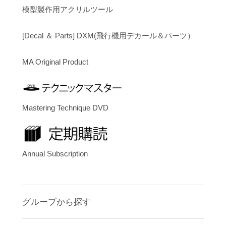
模型製作用アクリルツール
[Decal ＆ Parts] DXM(飛行機用デカール＆パーツ）
MA Original Product
Mastering Technique DVD
Annual Subscription
グループから探す