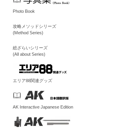
Photo Book
攻略メソッドシリーズ
(Method Series)
総ざらいシリーズ
(All about Series)
エリア88関連グッズ
AK Interactive Japanese Edition