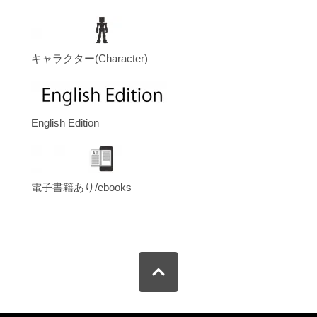
キャラクター(Character)
English Edition
電子書籍あり/ebooks