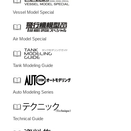
Vessel Model Special
Air Model Special
Tank Modeling Guide
Auto Modeling Series
Technical Guide