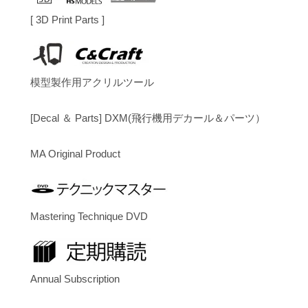
[ 3D Print Parts ]
模型製作用アクリルツール
[Decal ＆ Parts] DXM(飛行機用デカール＆パーツ）
MA Original Product
Mastering Technique DVD
Annual Subscription