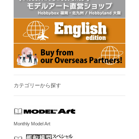
カテゴリーから探す
Monthly Model Art