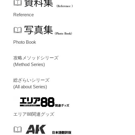
Reference
Photo Book
攻略メソッドシリーズ
(Method Series)
総ざらいシリーズ
(All about Series)
エリア88関連グッズ