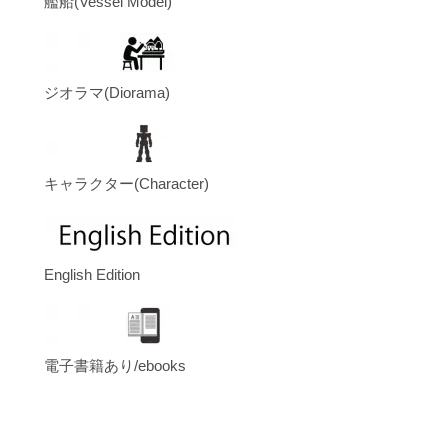
艦船(Vessel Model)
ジオラマ(Diorama)
キャラクター(Character)
English Edition
電子書籍あり/ebooks