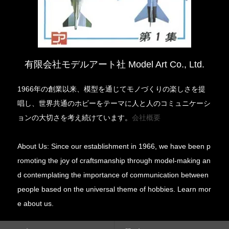
有限会社モデルアート社 Model Art Co., Ltd.
1966年の創業以来、模型を通じてモノづくりの楽しさを提
唱し、世界共通のホビーをテーマに人と人のコミュニケーシ
ョンの大切さを考え続けています。
会社概要
About Us: Since our establishment in 1966, we have been p
romoting the joy of craftsmanship through model-making an
d contemplating the importance of communication between
people based on the universal theme of hobbies. Learn mor
e about us.