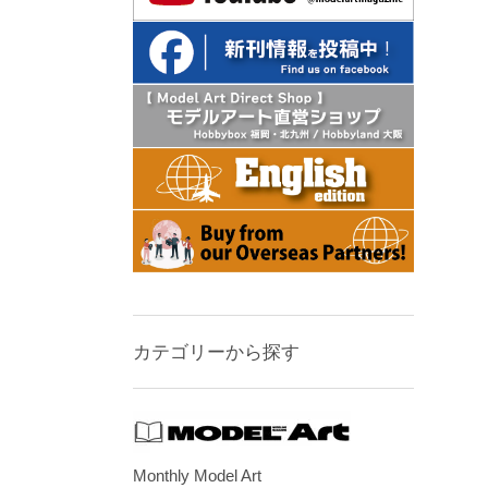
カテゴリーから探す
Monthly Model Art