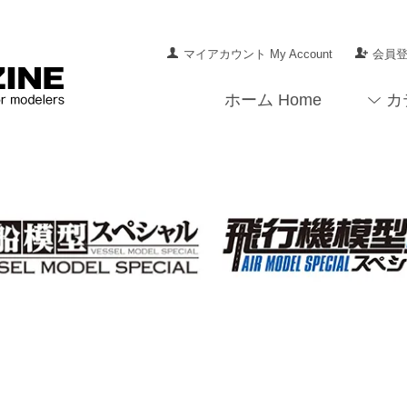
マイアカウント My Account
会員登録
ホーム Home
カ