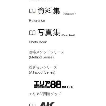
Reference
Photo Book
攻略メソッドシリーズ
(Method Series)
総ざらいシリーズ
(All about Series)
エリア88関連グッズ