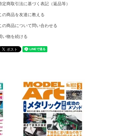
特定商取引法に基づく表記（返品等）
この商品を友達に教える
この商品について問い合わせる
買い物を続ける