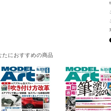
なたにおすすめの商品