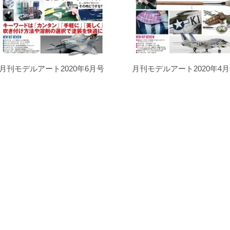
月刊モデルアート2020年6月号
月刊モデルアート2020年4