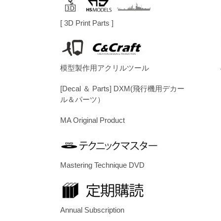
[ 3D Print Parts ]
模型製作用アクリルツール
[Decal ＆ Parts] DXM(飛行機用デカー
ル＆パーツ）
MA Original Product
Mastering Technique DVD
Annual Subscription