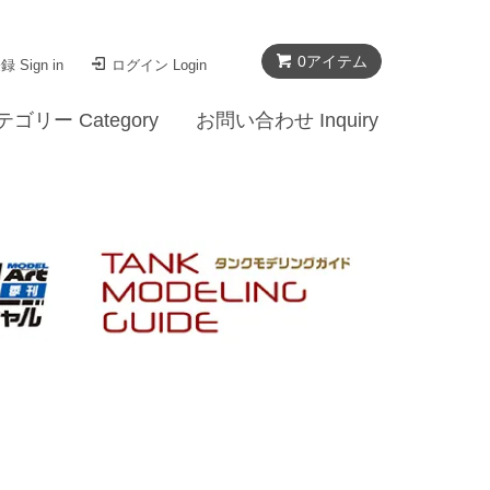
0
アイテム
 Sign in
ログイン Login
テゴリー Category
お問い合わせ Inquiry