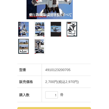
型番
4910123200705
販売価格
2,700円(税込2,970円)
冊
購入数