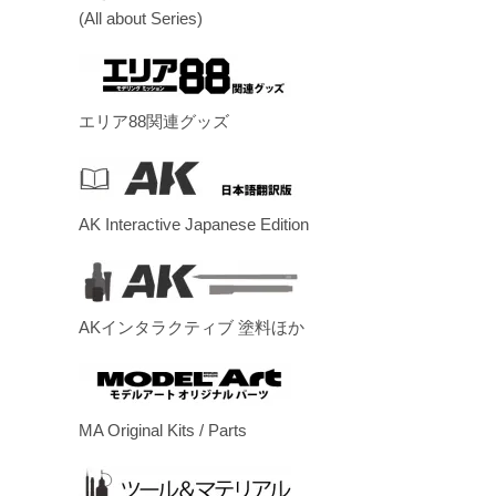
(All about Series)
エリア88関連グッズ
AK Interactive Japanese Edition
AKインタラクティブ 塗料ほか
MA Original Kits / Parts