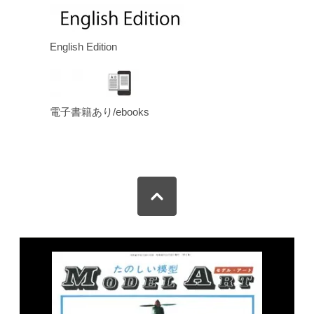
English Edition
電子書籍あり/ebooks