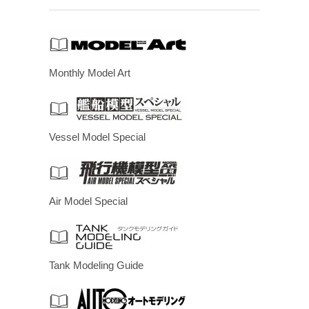
Monthly Model Art
Vessel Model Special
Air Model Special
Tank Modeling Guide