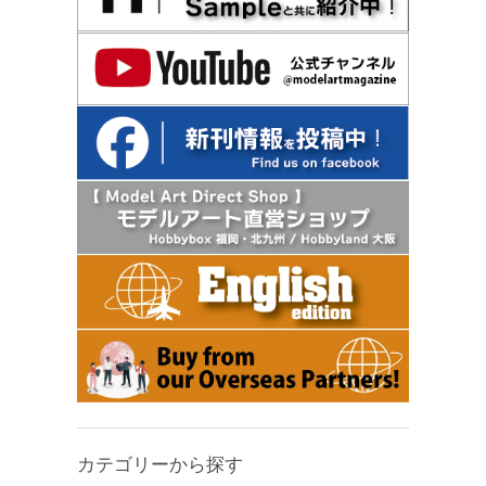
カテゴリーから探す