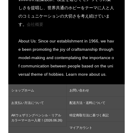
しさを提唱し、世界共通のホビーをテーマに人と人
のコミュニケーションの大切さを考え続けていま
す。
会社概要
About Us: Since our establishment in 1966, we hav
e been promoting the joy of craftsmanship through
model-making and contemplating the importance o
f communication between people based on the uni
versal theme of hobbies. Learn more about us.
ショップホーム
お問い合わせ
お支払い方法について
配送方法・送料について
AKウェザリングペンシル・リアル
特定商取引法に基づく表記
カラーマーカー入荷！(2026.06.26)
マイアカウント