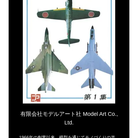
有限会社モデルアート社 Model Art Co.,
Ltd.
1966年の創業以来、模型を通じてモノづくりの楽