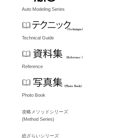
Auto Modeling Series
Technical Guide
Reference
Photo Book
攻略メソッドシリーズ
(Method Series)
総ざらいシリーズ