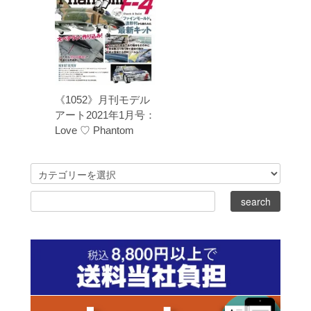
《1052》月刊モデル
アート2021年1月号：
Love ♡ Phantom