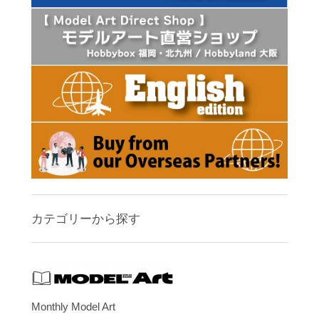
カテゴリーから探す
Monthly Model Art