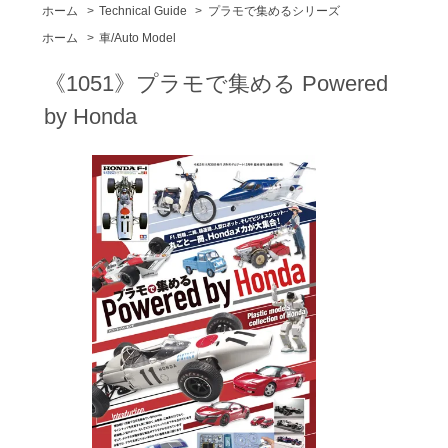
ホーム
>
Technical Guide
>
プラモで集めるシリーズ
ホーム
>
車/Auto Model
《1051》プラモで集める Powered
by Honda