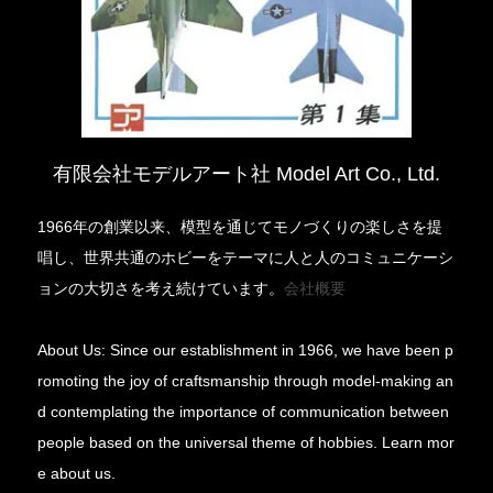
有限会社モデルアート社 Model Art Co., Ltd.
1966年の創業以来、模型を通じてモノづくりの楽しさを提
唱し、世界共通のホビーをテーマに人と人のコミュニケーシ
ョンの大切さを考え続けています。
会社概要
About Us: Since our establishment in 1966, we have been p
romoting the joy of craftsmanship through model-making an
d contemplating the importance of communication between
people based on the universal theme of hobbies. Learn mor
e about us.