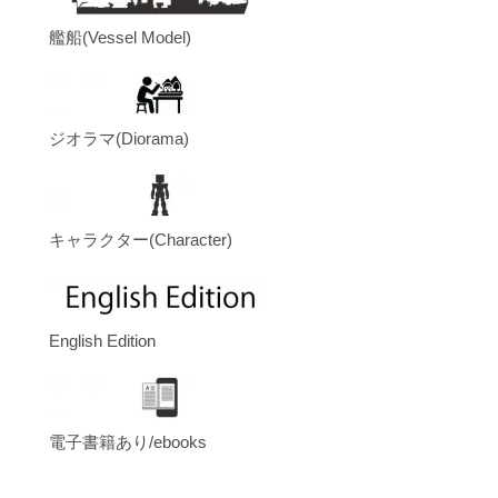
艦船(Vessel Model)
ジオラマ(Diorama)
キャラクター(Character)
English Edition
電子書籍あり/ebooks