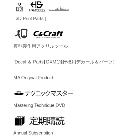
[ 3D Print Parts ]
模型製作用アクリルツール
[Decal ＆ Parts] DXM(飛行機用デカール＆パーツ）
MA Original Product
Mastering Technique DVD
Annual Subscription