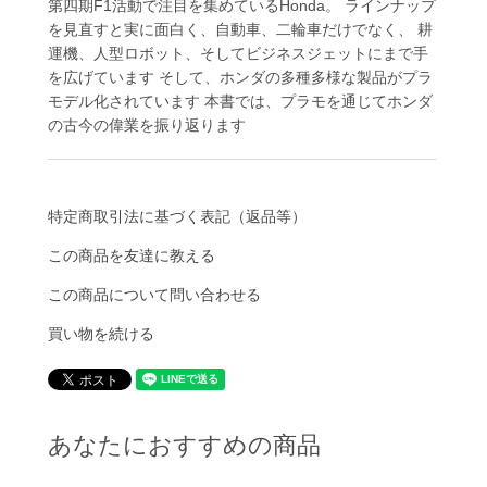
第四期F1活動で注目を集めているHonda。 ラインナップ
を見直すと実に面白く、自動車、二輪車だけでなく、 耕
運機、人型ロボット、そしてビジネスジェットにまで手
を広げています そして、ホンダの多種多様な製品がプラ
モデル化されています 本書では、プラモを通じてホンダ
の古今の偉業を振り返ります
特定商取引法に基づく表記（返品等）
この商品を友達に教える
この商品について問い合わせる
買い物を続ける
あなたにおすすめの商品