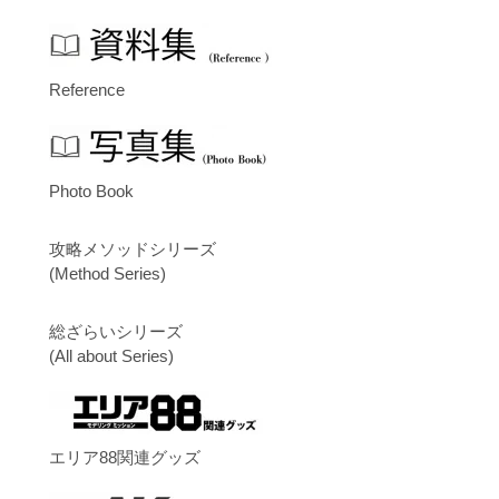
Reference
Photo Book
攻略メソッドシリーズ
(Method Series)
総ざらいシリーズ
(All about Series)
エリア88関連グッズ