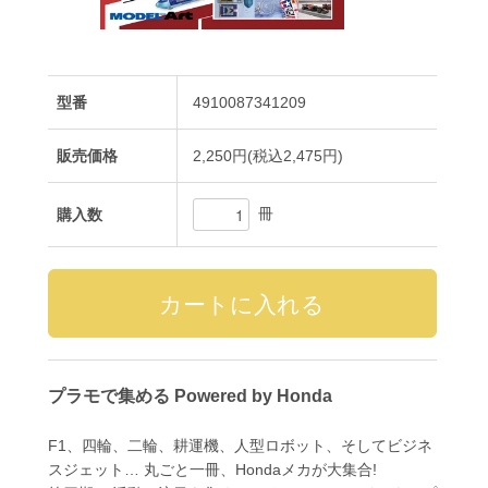
型番
4910087341209
販売価格
2,250円(税込2,475円)
冊
購入数
プラモで集める Powered by Honda
F1、四輪、二輪、耕運機、人型ロボット、そしてビジネ
スジェット… 丸ごと一冊、Hondaメカが大集合!