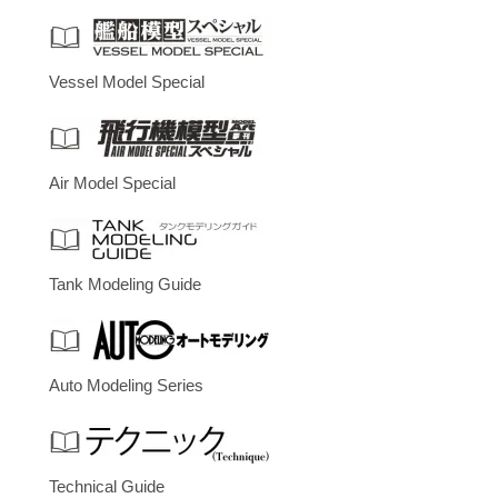
Vessel Model Special
Air Model Special
Tank Modeling Guide
Auto Modeling Series
Technical Guide