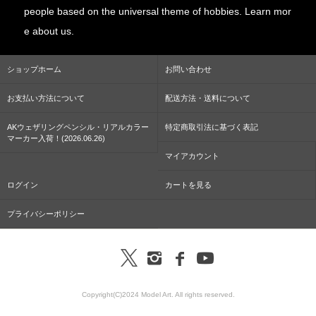
people based on the universal theme of hobbies. Learn mor
e about us.
ショップホーム
お問い合わせ
お支払い方法について
配送方法・送料について
AKウェザリングペンシル・リアルカラー
特定商取引法に基づく表記
マーカー入荷！(2026.06.26)
マイアカウント
ログイン
カートを見る
プライバシーポリシー
Copyright(C)2024 Model Art. All rights reserved.