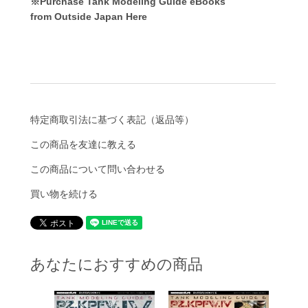
※Purchase Tank Modeling Guide eBooks
from Outside Japan Here
特定商取引法に基づく表記（返品等）
この商品を友達に教える
この商品について問い合わせる
買い物を続ける
あなたにおすすめの商品