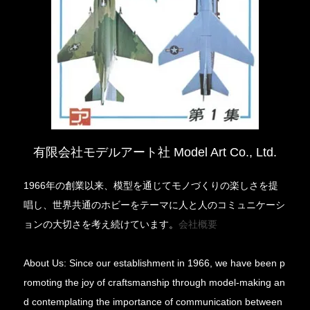
有限会社モデルアート社 Model Art Co., Ltd.
1966年の創業以来、模型を通じてモノづくりの楽しさを提
唱し、世界共通のホビーをテーマに人と人のコミュニケーシ
ョンの大切さを考え続けています。
会社概要
About Us: Since our establishment in 1966, we have been p
romoting the joy of craftsmanship through model-making an
d contemplating the importance of communication between