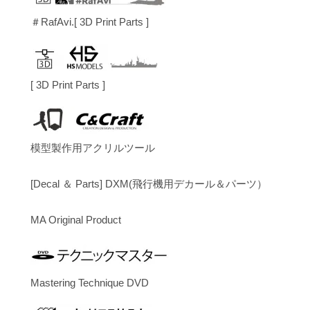
＃RafAvi.[ 3D Print Parts ]
[ 3D Print Parts ]
模型製作用アクリルツール
[Decal ＆ Parts] DXM(飛行機用デカール＆パーツ）
MA Original Product
Mastering Technique DVD