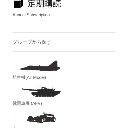
Annual Subscription
グループから探す
航空機(Air Model)
戦闘車両 (AFV)