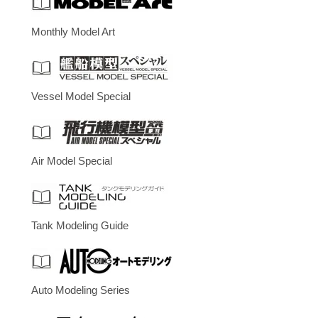
Monthly Model Art
Vessel Model Special
Air Model Special
Tank Modeling Guide
Auto Modeling Series