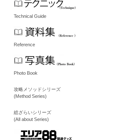
Technical Guide
Reference
Photo Book
攻略メソッドシリーズ
(Method Series)
総ざらいシリーズ
(All about Series)