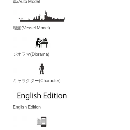
車/Auto Model
艦船(Vessel Model)
ジオラマ(Diorama)
キャラクター(Character)
English Edition