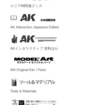
エリア88関連グッズ
AK Interactive Japanese Edition
AKインタラクティブ 塗料ほか
MA Original Kits / Parts
Tools & Materials