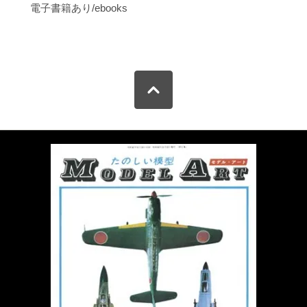
電子書籍あり/ebooks