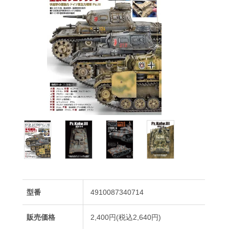
型番
4910087340714
販売価格
2,400円(税込2,640円)