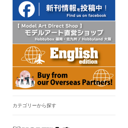
カテゴリーから探す