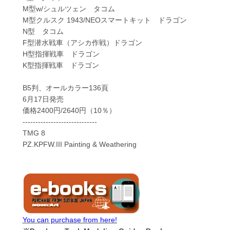
M型w/シュルツェン タコム
M型クルスク 1943/NEOスマートキット ドラゴン
N型 タコム
F型潜水戦車（アシカ作戦）ドラゴン
H型指揮戦車 ドラゴン
K型指揮戦車 ドラゴン
B5判、オールカラー136頁
6月17日発売
価格2400円/2640円（10％）
-----------------------------
TMG 8
PZ.KPFW.III Painting & Weathering
You can purchase from here!