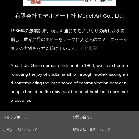
有限会社モデルアート社 Model Art Co., Ltd.
1966年の創業以来、模型を通じてモノづくりの楽しさを提
唱し、世界共通のホビーをテーマに人と人のコミュニケーシ
ョンの大切さを考え続けています。
会社概要
About Us: Since our establishment in 1966, we have been p
romoting the joy of craftsmanship through model-making an
d contemplating the importance of communication between
people based on the universal theme of hobbies. Learn mor
e about us.
ショップホーム
お問い合わせ
お支払い方法について
配送方法・送料について