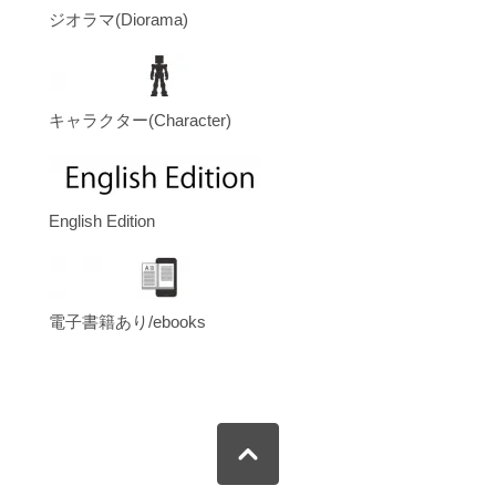
ジオラマ(Diorama)
キャラクター(Character)
English Edition
電子書籍あり/ebooks