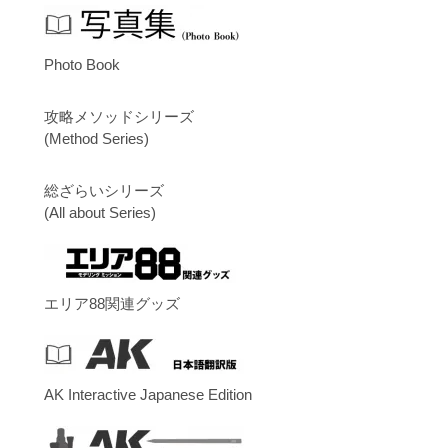
Photo Book
攻略メソッドシリーズ
(Method Series)
総ざらいシリーズ
(All about Series)
エリア88関連グッズ
AK Interactive Japanese Edition