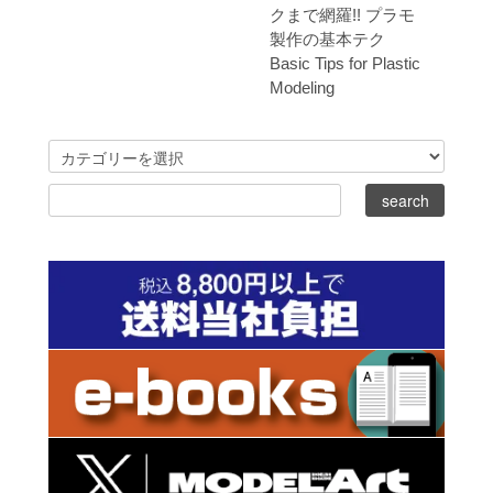
クまで網羅!! プラモ
製作の基本テク
Basic Tips for Plastic
Modeling