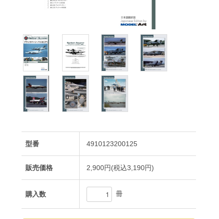
型番
4910123200125
販売価格
2,900円(税込3,190円)
冊
購入数