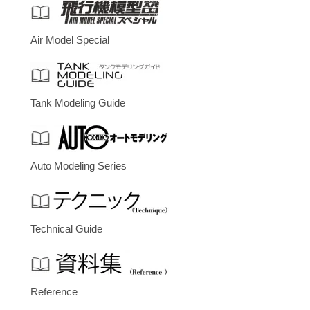
Air Model Special
Tank Modeling Guide
Auto Modeling Series
Technical Guide
Reference