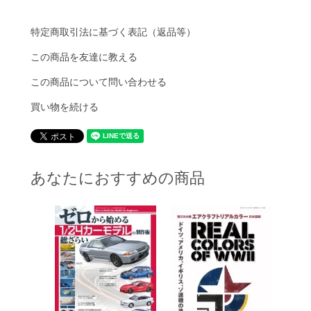
特定商取引法に基づく表記（返品等）
この商品を友達に教える
この商品について問い合わせる
買い物を続ける
あなたにおすすめの商品