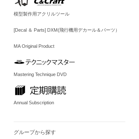
模型製作用アクリルツール
[Decal ＆ Parts] DXM(飛行機用デカール＆パーツ）
MA Original Product
Mastering Technique DVD
Annual Subscription
グループから探す