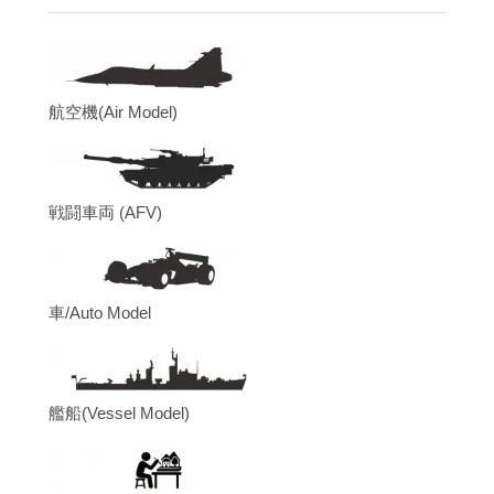
航空機(Air Model)
戦闘車両 (AFV)
車/Auto Model
艦船(Vessel Model)