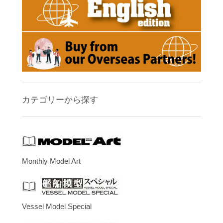
カテゴリーから探す
Monthly Model Art
Vessel Model Special