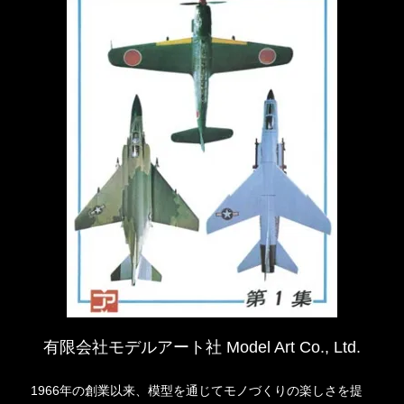
有限会社モデルアート社 Model Art Co., Ltd.
1966年の創業以来、模型を通じてモノづくりの楽しさを提