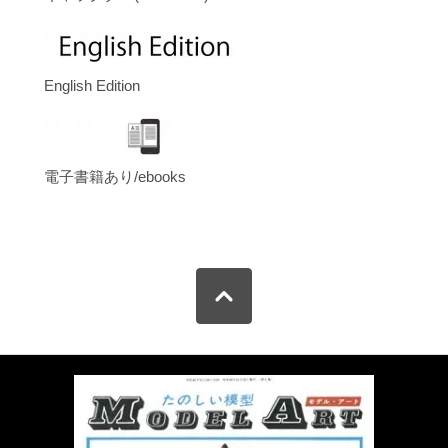
English Edition
電子書籍あり/ebooks