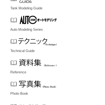
Tank Modeling Guide
Auto Modeling Series
Technical Guide
Reference
Photo Book