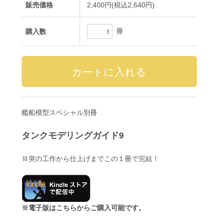
販売価格
2,400円(税込2,640円)
冊
購入数
艦船模型スペシャル別冊
タンクモデリングガイド9
Ⅲ突の工作から仕上げまでこの１冊で完結！
※電子版はこちらからご購入可能です。