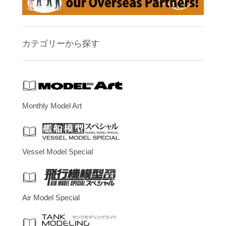
カテゴリーから探す
Monthly Model Art
Vessel Model Special
Air Model Special