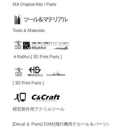
MA Original Kits / Parts
Tools & Materials
＃RafAvi.[ 3D Print Parts ]
[ 3D Print Parts ]
模型製作用アクリルツール
[Decal ＆ Parts] DXM(飛行機用デカール＆パーツ）