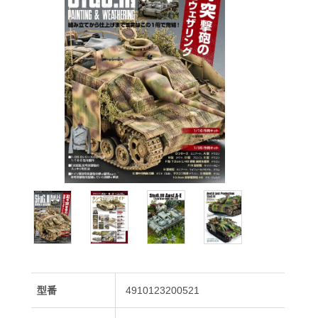
型番
4910123200521