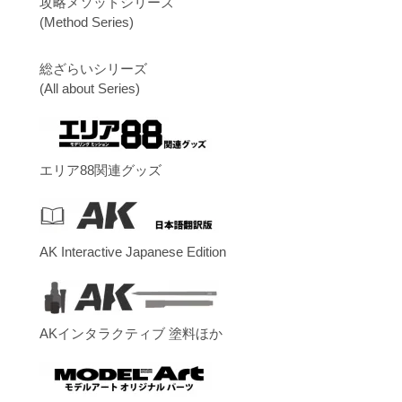
攻略メソッドシリーズ
(Method Series)
総ざらいシリーズ
(All about Series)
エリア88関連グッズ
AK Interactive Japanese Edition
AKインタラクティブ 塗料ほか