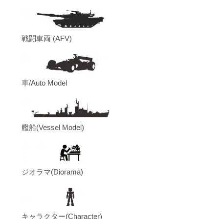
戦闘車両 (AFV)
車/Auto Model
艦船(Vessel Model)
ジオラマ(Diorama)
キャラクター(Character)