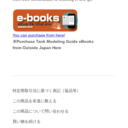
You can purchase from here!
※Purchase Tank Modeling Guide eBooks
from Outside Japan Here
特定商取引法に基づく表記（返品等）
この商品を友達に教える
この商品について問い合わせる
買い物を続ける