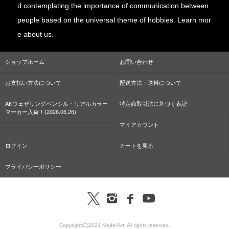
d contemplating the importance of communication between
people based on the universal theme of hobbies. Learn mor
e about us.
ショップホーム
お問い合わせ
お支払い方法について
配送方法・送料について
AKウェザリングペンシル・リアルカラー
特定商取引法に基づく表記
マーカー入荷！(2026.06.26)
マイアカウント
ログイン
カートを見る
プライバシーポリシー
Copyright(C)2024 Model Art. All rights reserved.