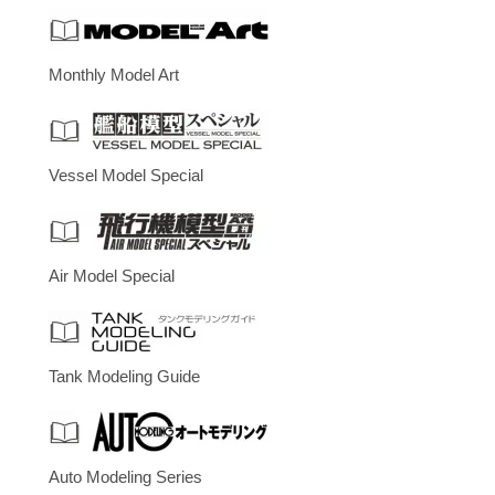
Monthly Model Art
Vessel Model Special
Air Model Special
Tank Modeling Guide
Auto Modeling Series