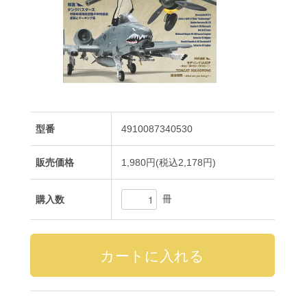
型番
4910087340530
販売価格
1,980円(税込2,178円)
冊
購入数