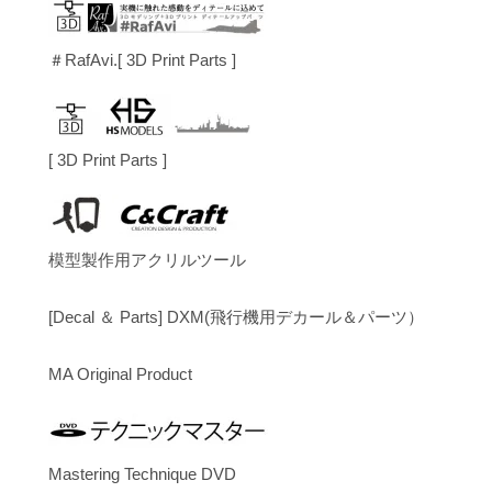
＃RafAvi.[ 3D Print Parts ]
[ 3D Print Parts ]
模型製作用アクリルツール
[Decal ＆ Parts] DXM(飛行機用デカール＆パーツ）
MA Original Product
Mastering Technique DVD