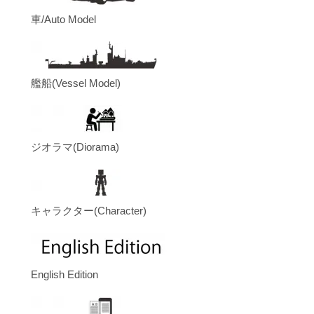
車/Auto Model
艦船(Vessel Model)
ジオラマ(Diorama)
キャラクター(Character)
English Edition