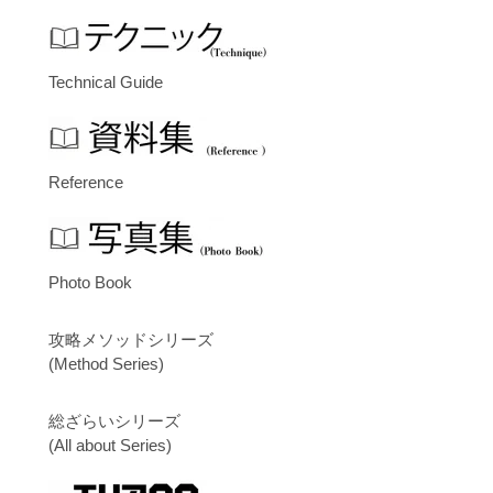
Technical Guide
Reference
Photo Book
攻略メソッドシリーズ
(Method Series)
総ざらいシリーズ
(All about Series)