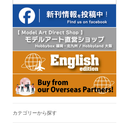
カテゴリーから探す