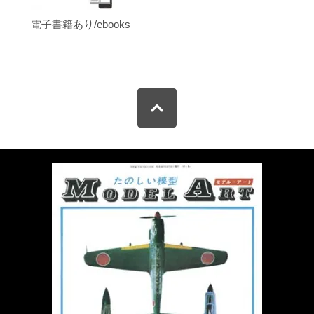
電子書籍あり/ebooks