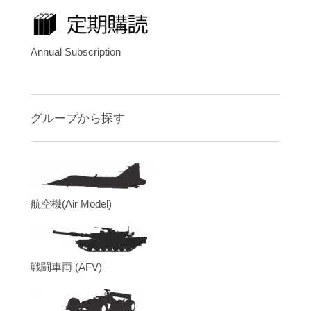
Annual Subscription
グループから探す
航空機(Air Model)
戦闘車両 (AFV)