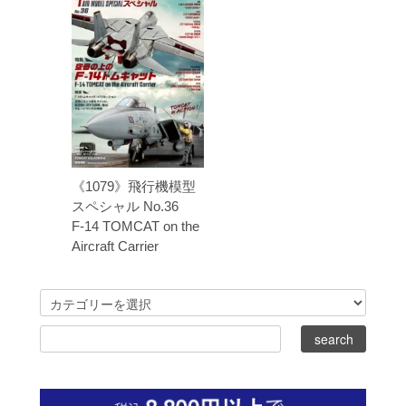
《1079》飛行機模型
スペシャル No.36
F-14 TOMCAT on the
Aircraft Carrier