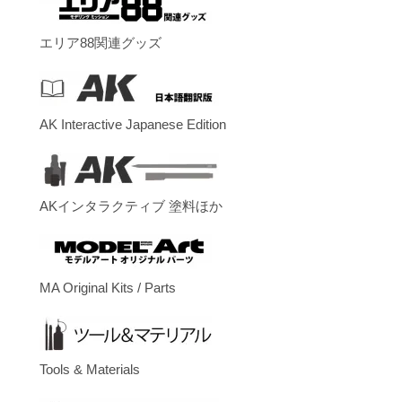
エリア88関連グッズ
AK Interactive Japanese Edition
AKインタラクティブ 塗料ほか
MA Original Kits / Parts
Tools & Materials