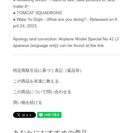
make it! -
● TOMCAT SQUADRONS
● Wata-Yu Dojin - What are you doing? - Released on A
pril 24, 2023.
Apology and correction: Airplane Model Special No.41 (J
apanese language only) can be found at the link.
特定商取引法に基づく表記（返品等）
この商品を友達に教える
この商品について問い合わせる
買い物を続ける
あなたにおすすめの商品