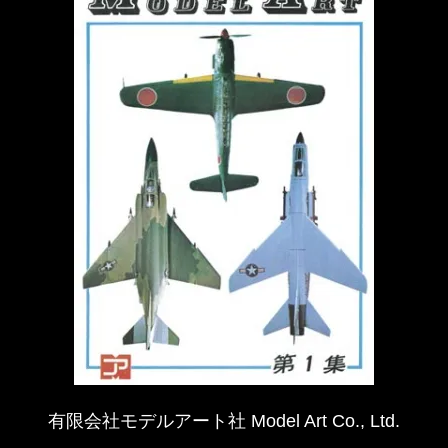
有限会社モデルアート社 Model Art Co., Ltd.