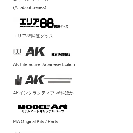
(All about Series)
エリア88関連グッズ
AK Interactive Japanese Edition
AKインタラクティブ 塗料ほか
MA Original Kits / Parts