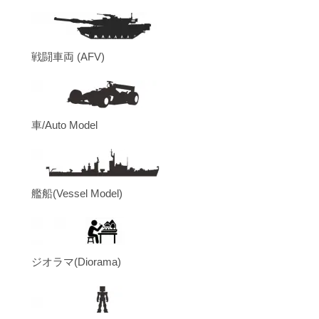
戦闘車両 (AFV)
車/Auto Model
艦船(Vessel Model)
ジオラマ(Diorama)