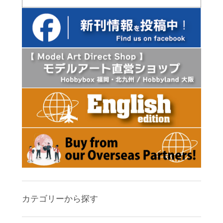
カテゴリーから探す