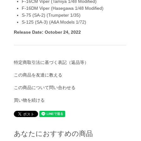
F-16CM Viper (Tamiya 1/48 Modified)
F-16DM Viper (Hasegawa 1/48 Modified)
S-75 (SA-2) (Trumpeter 1/35)
S-125 (SA-3) (A&A Models 1/72)
Release Date: October 24, 2022
特定商取引法に基づく表記（返品等）
この商品を友達に教える
この商品について問い合わせる
買い物を続ける
あなたにおすすめの商品