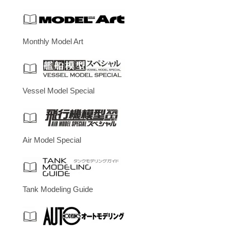
Monthly Model Art
Vessel Model Special
Air Model Special
Tank Modeling Guide