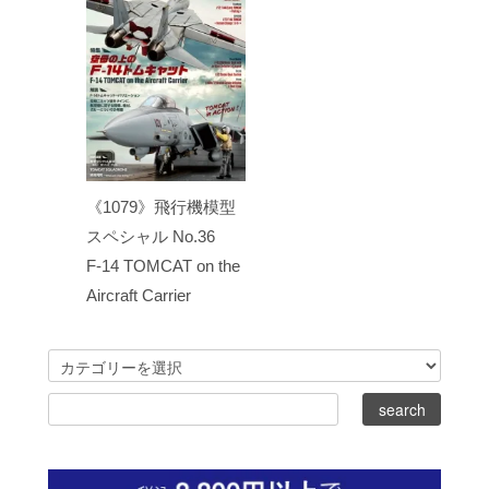
《1079》飛行機模型
スペシャル No.36
F-14 TOMCAT on the
Aircraft Carrier