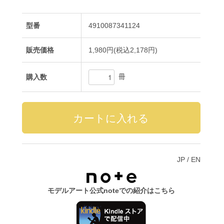
型番
4910087341124
販売価格
1,980円(税込2,178円)
冊
購入数
JP
/
EN
モデルアート公式noteでの紹介はこちら