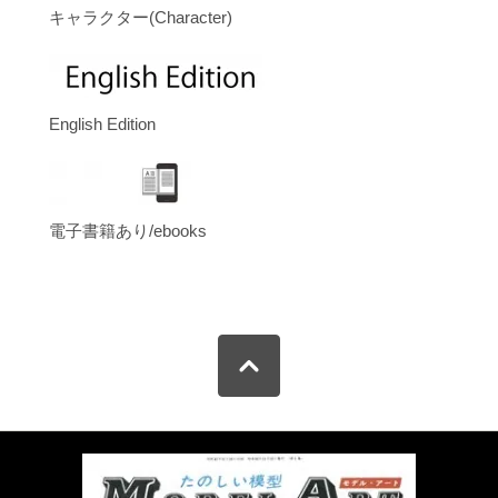
キャラクター(Character)
English Edition
電子書籍あり/ebooks