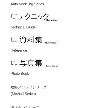
Auto Modeling Series
Technical Guide
Reference
Photo Book
攻略メソッドシリーズ
(Method Series)
総ざらいシリーズ