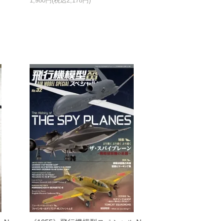
1,980円(税込2,178円)