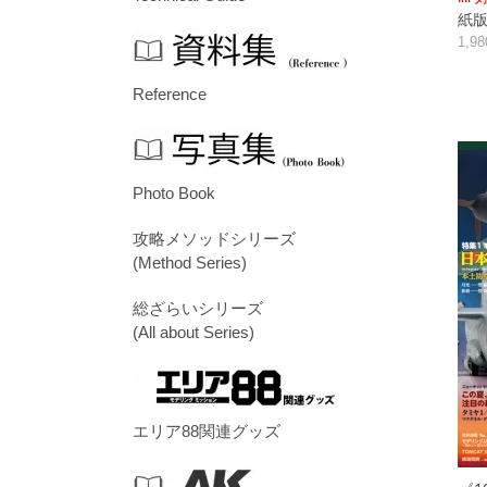
紙版/p
1,9
Reference
Photo Book
攻略メソッドシリーズ
(Method Series)
総ざらいシリーズ
(All about Series)
エリア88関連グッズ