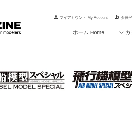
マイアカウント My Account
会員登録
ホーム Home
カ