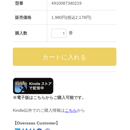
型番
4910087340219
販売価格
1,980円(税込2,178円)
冊
購入数
※電子版はこちらからご購入可能です。
Kindle以外でのご購入情報は
こちら
から
【Overseas Customer】