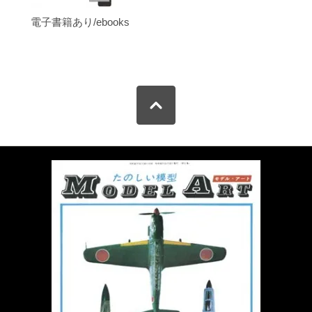
電子書籍あり/ebooks