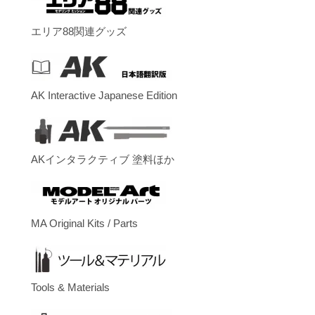
エリア88関連グッズ
AK Interactive Japanese Edition
AKインタラクティブ 塗料ほか
MA Original Kits / Parts
Tools & Materials