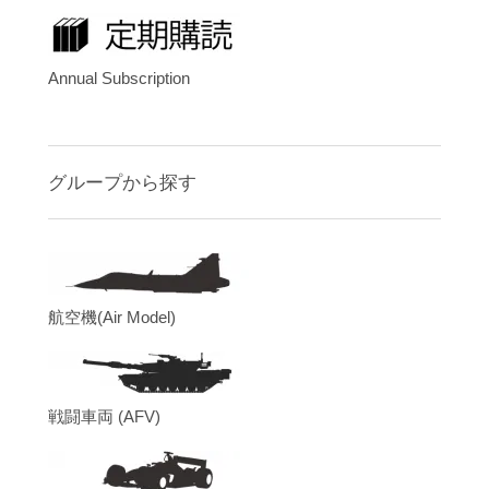
Annual Subscription
グループから探す
航空機(Air Model)
戦闘車両 (AFV)