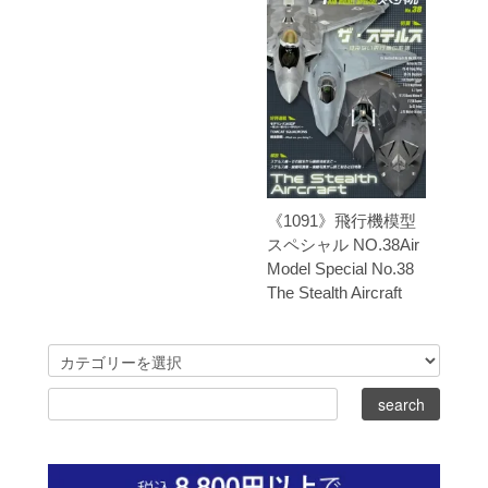
《1091》飛行機模型
スペシャル NO.38Air
Model Special No.38
The Stealth Aircraft