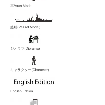
車/Auto Model
艦船(Vessel Model)
ジオラマ(Diorama)
キャラクター(Character)
English Edition