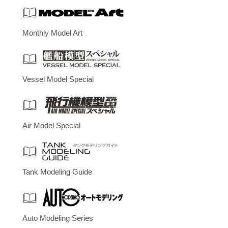
Monthly Model Art
Vessel Model Special
Air Model Special
Tank Modeling Guide
Auto Modeling Series