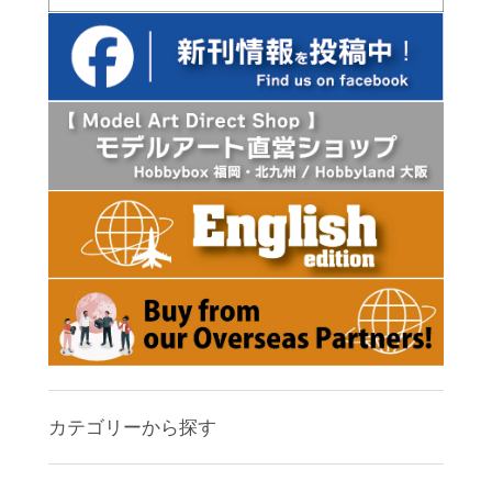
カテゴリーから探す