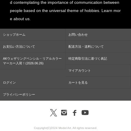
d contemplating the importance of communication between
people based on the universal theme of hobbies. Learn mor
e about us.
ショップホーム
お問い合わせ
お支払い方法について
配送方法・送料について
AKウェザリングペンシル・リアルカラー
特定商取引法に基づく表記
マーカー入荷！(2026.06.26)
マイアカウント
ログイン
カートを見る
プライバシーポリシー
Copyright(C)2024 Model Art. All rights reserved.