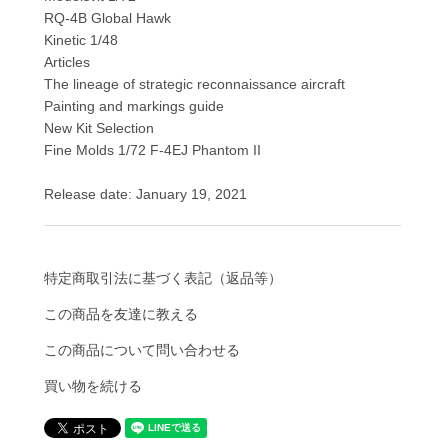
RQ-4B Global Hawk
Kinetic 1/48
Articles
The lineage of strategic reconnaissance aircraft
Painting and markings guide
New Kit Selection
Fine Molds 1/72 F-4EJ Phantom II
Release date: January 19, 2021
特定商取引法に基づく表記（返品等）
この商品を友達に教える
この商品について問い合わせる
買い物を続ける