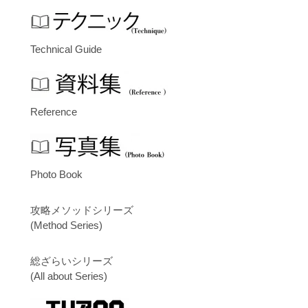
Technical Guide
Reference
Photo Book
攻略メソッドシリーズ
(Method Series)
総ざらいシリーズ
(All about Series)