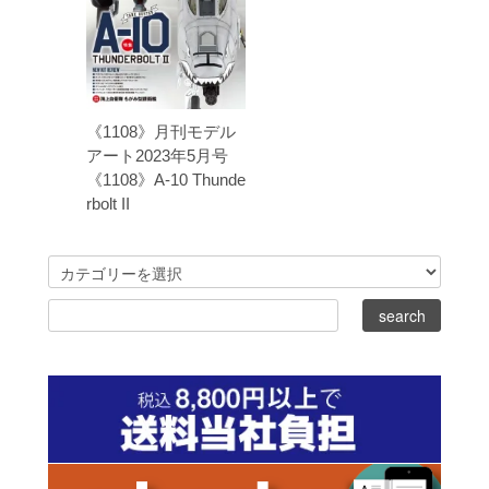
《1108》月刊モデル
アート2023年5月号
《1108》A-10 Thunde
rbolt II