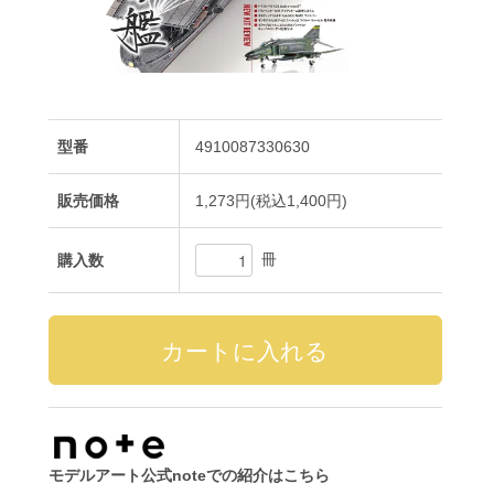
型番
4910087330630
販売価格
1,273円(税込1,400円)
冊
購入数
モデルアート公式noteでの紹介はこちら