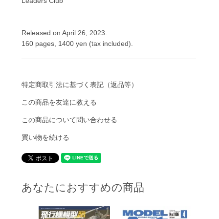
Leaders Club
Released on April 26, 2023.
160 pages, 1400 yen (tax included).
特定商取引法に基づく表記（返品等）
この商品を友達に教える
この商品について問い合わせる
買い物を続ける
あなたにおすすめの商品