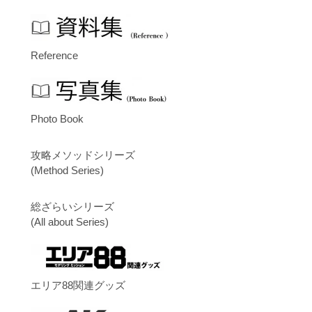
Reference
Photo Book
攻略メソッドシリーズ
(Method Series)
総ざらいシリーズ
(All about Series)
エリア88関連グッズ