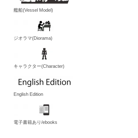
艦船(Vessel Model)
ジオラマ(Diorama)
キャラクター(Character)
English Edition
電子書籍あり/ebooks