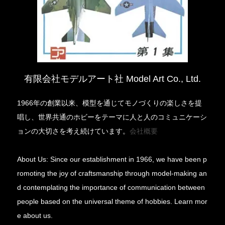
有限会社モデルアート社 Model Art Co., Ltd.
1966年の創業以来、模型を通じてモノづくりの楽しさを提
唱し、世界共通のホビーをテーマに人と人のコミュニケーシ
ョンの大切さを考え続けています。
会社概要
About Us: Since our establishment in 1966, we have been p
romoting the joy of craftsmanship through model-making an
d contemplating the importance of communication between
people based on the universal theme of hobbies. Learn mor
e about us.