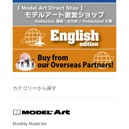
カテゴリーから探す
Monthly Model Art