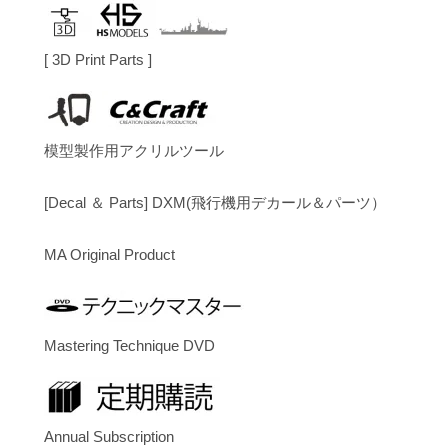
[ 3D Print Parts ]
模型製作用アクリルツール
[Decal ＆ Parts] DXM(飛行機用デカール＆パーツ）
MA Original Product
Mastering Technique DVD
Annual Subscription