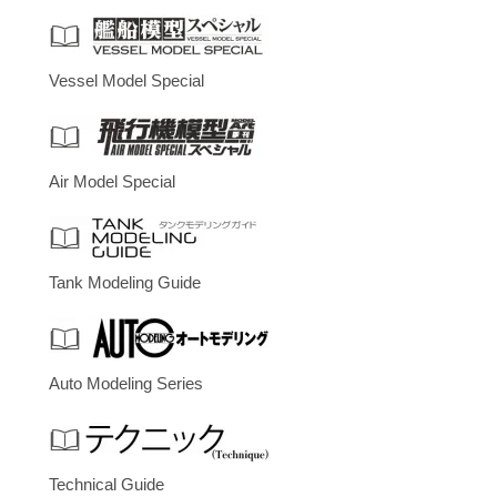
Vessel Model Special
Air Model Special
Tank Modeling Guide
Auto Modeling Series
Technical Guide