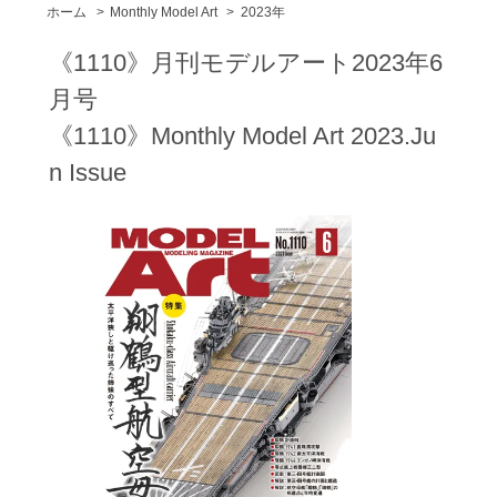
ホーム
>
Monthly Model Art
>
2023年
《1110》月刊モデルアート2023年6
月号
《1110》Monthly Model Art 2023.Ju
n Issue