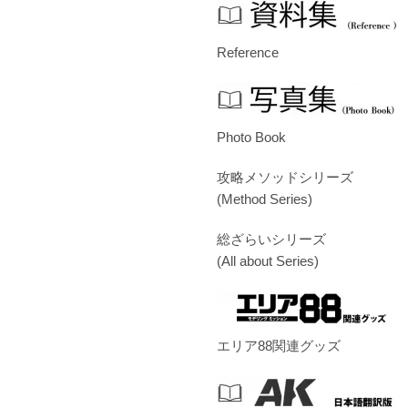
Reference
Photo Book
攻略メソッドシリーズ
(Method Series)
総ざらいシリーズ
(All about Series)
エリア88関連グッズ