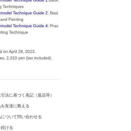
g Techniques
c model Technique Guide 2
: Basi
 and Painting
c model Technique Guide 4
: Prac
inting Technique
 on April 28, 2023.
s, 2,310 yen (tax included).
取引法に基づく表記（返品等）
品を友達に教える
品について問い合わせる
を続ける