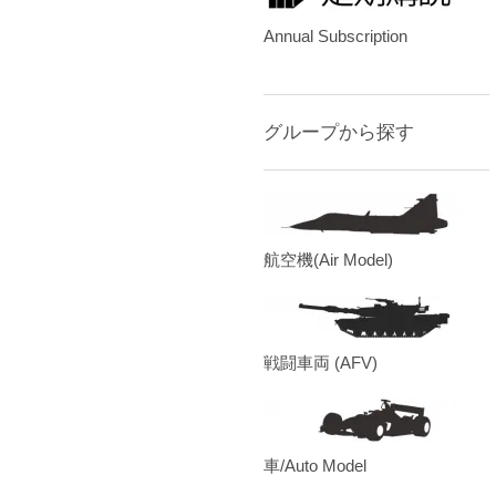
Annual Subscription
グループから探す
航空機(Air Model)
戦闘車両 (AFV)
車/Auto Model