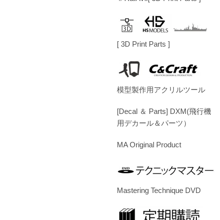
[ 3D Print Parts ]
模型製作用アクリルツール
[Decal ＆ Parts] DXM(飛行機
用デカール＆パーツ）
MA Original Product
Mastering Technique DVD