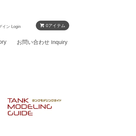
0
アイテム
イン Login
ry
お問い合わせ Inquiry