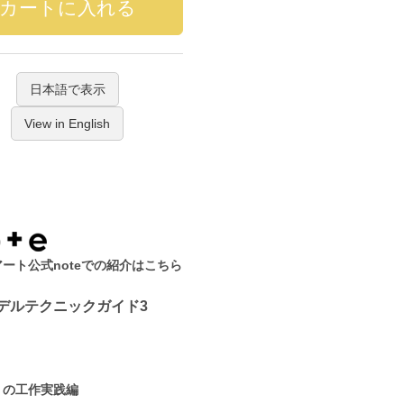
日本語で表示
View in English
ート公式noteでの紹介はこちら
デルテクニックガイド3
」の工作実践編