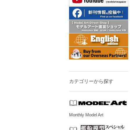
カテゴリーから探す
Monthly Model Art