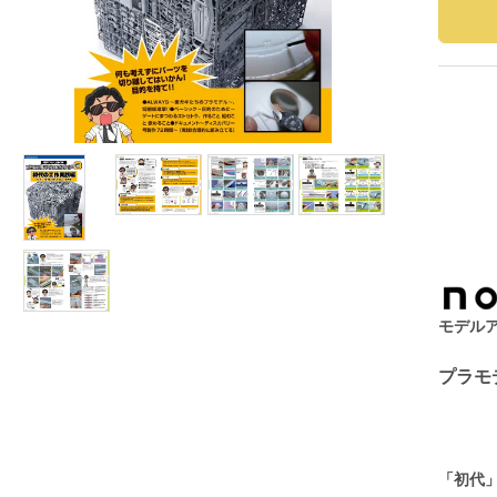
モデルア
プラモ
「初代