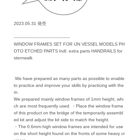
2023.05.31 発売
------------------------------------
WINDOW FRAMES SET FOR IJN VESSEL MODELS PH
OTO ETCHED PARTS Indl. extra parts HANDRAILS for
sternwalk
.We have prepared as many parts as possible to enable
to practice and improve your skills by practicing with the
m.
We prepared mainly window frames of 1mm height, whi
ch are most frequently used. ・Place the window frame
of this product on the bridge of the temporarily assembl
ed kit and adjust the kit side to match the height.
・The 0.6mm-high window frames are intended for use
on the short height found on the fronts of some heavy cr