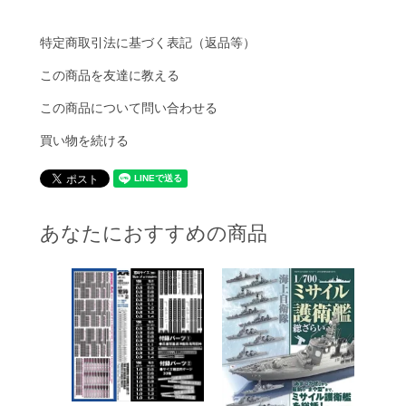
特定商取引法に基づく表記（返品等）
この商品を友達に教える
この商品について問い合わせる
買い物を続ける
あなたにおすすめの商品