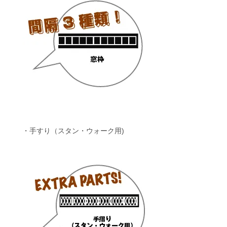
・手すり（スタン・ウォーク用)