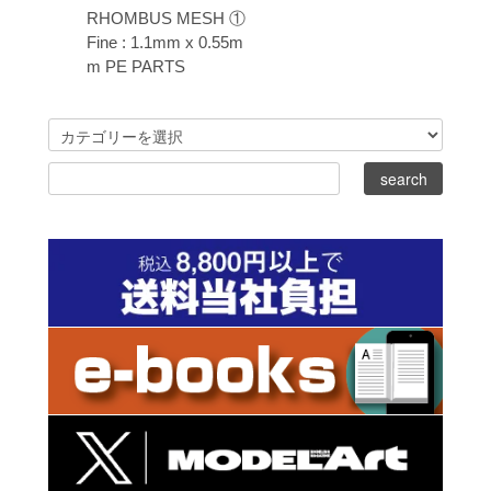
RHOMBUS MESH ①
Fine : 1.1mm x 0.55m
m PE PARTS