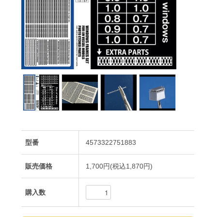
型番
4573322751883
販売価格
1,700円(税込1,870円)
購入数