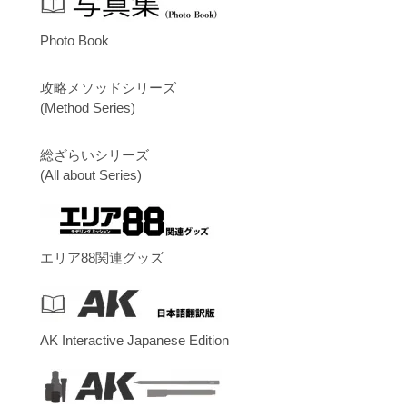
Photo Book
攻略メソッドシリーズ
(Method Series)
総ざらいシリーズ
(All about Series)
エリア88関連グッズ
AK Interactive Japanese Edition