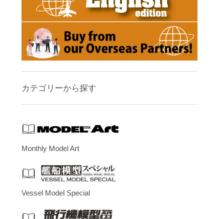
カテゴリーから探す
Monthly Model Art
Vessel Model Special