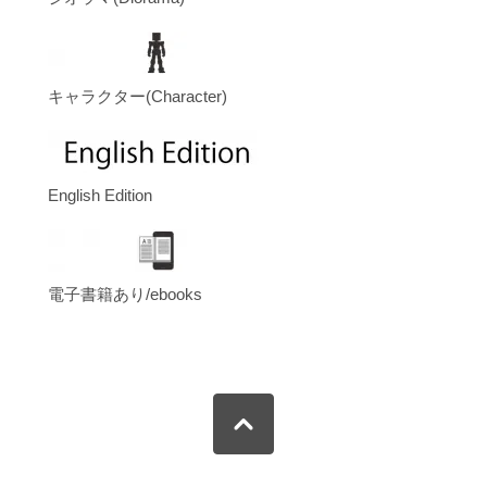
キャラクター(Character)
English Edition
電子書籍あり/ebooks