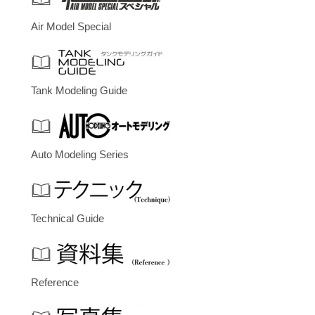
Air Model Special
Tank Modeling Guide
Auto Modeling Series
Technical Guide
Reference