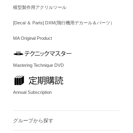
模型製作用アクリルツール
[Decal ＆ Parts] DXM(飛行機用デカール＆パーツ）
MA Original Product
Mastering Technique DVD
Annual Subscription
グループから探す