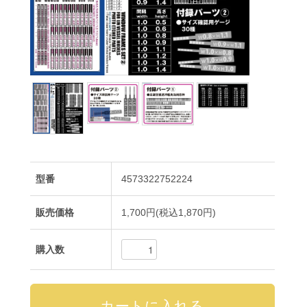
型番
4573322752224
販売価格
1,700円(税込1,870円)
購入数