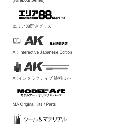
(All about Series)
エリア88関連グッズ
AK Interactive Japanese Edition
AKインタラクティブ 塗料ほか
MA Original Kits / Parts