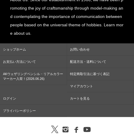
romoting the joy of craftsmanship through model-making an
d contemplating the importance of communication between
people based on the universal theme of hobbies. Learn mor
e about us.
ショップホーム
お問い合わせ
お支払い方法について
配送方法・送料について
AKウェザリングペンシル・リアルカラー
特定商取引法に基づく表記
マーカー入荷！(2026.06.26)
マイアカウント
ログイン
カートを見る
プライバシーポリシー