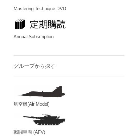
Mastering Technique DVD
Annual Subscription
グループから探す
航空機(Air Model)
戦闘車両 (AFV)