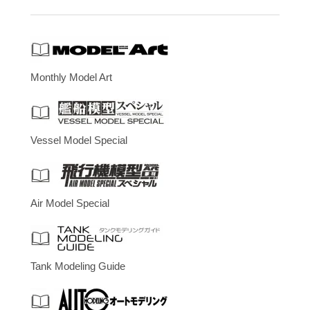
Monthly Model Art
Vessel Model Special
Air Model Special
Tank Modeling Guide