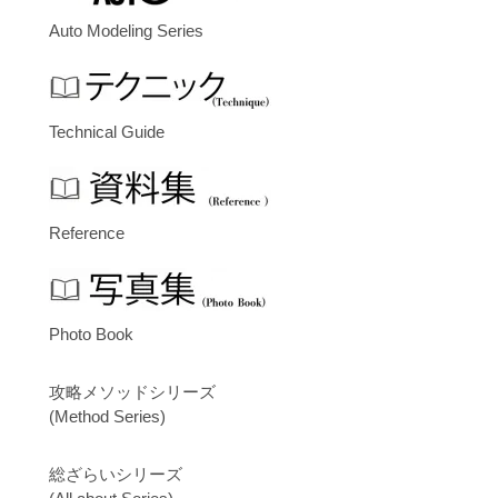
Auto Modeling Series
Technical Guide
Reference
Photo Book
攻略メソッドシリーズ
(Method Series)
総ざらいシリーズ