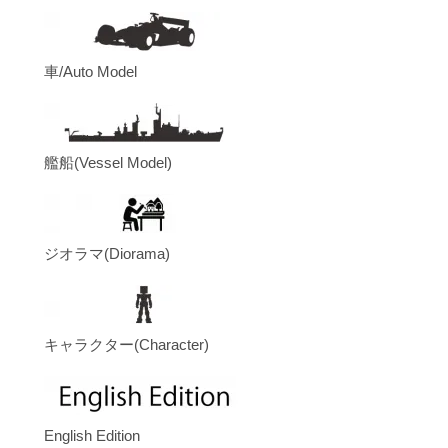
車/Auto Model
艦船(Vessel Model)
ジオラマ(Diorama)
キャラクター(Character)
English Edition