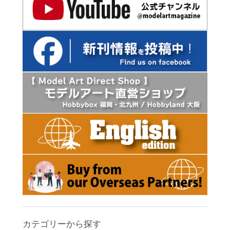
カテゴリーから探す