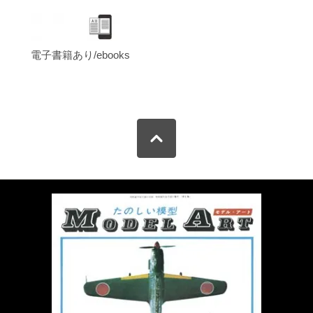
電子書籍あり/ebooks