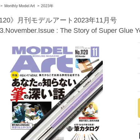
>
Monthly Model Art
>
2023年
120》月刊モデルアート2023年11月号
3.November.Issue : The Story of Super Glue 