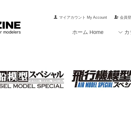
マイアカウント My Account
会員登録
ホーム Home
カ