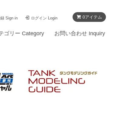
0
アイテム
 Sign in
ログイン Login
テゴリー Category
お問い合わせ Inquiry