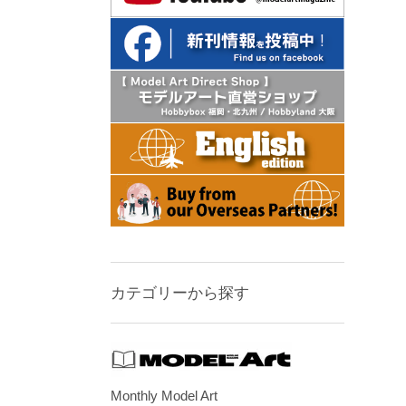
カテゴリーから探す
Monthly Model Art