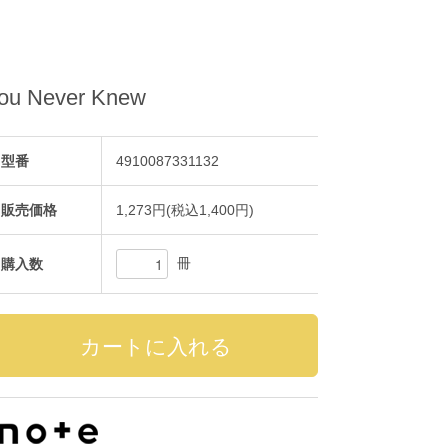
You Never Knew
型番
4910087331132
販売価格
1,273円(税込1,400円)
冊
購入数