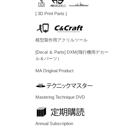
[ 3D Print Parts ]
模型製作用アクリルツール
[Decal ＆ Parts] DXM(飛行機用デカー
ル＆パーツ）
MA Original Product
Mastering Technique DVD
Annual Subscription