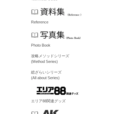
Reference
Photo Book
攻略メソッドシリーズ
(Method Series)
総ざらいシリーズ
(All about Series)
エリア88関連グッズ