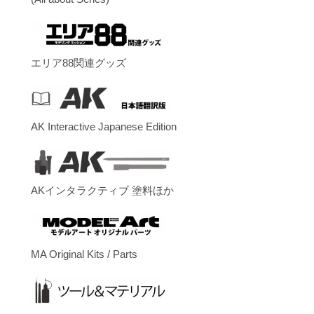
エリア88関連グッズ
AK Interactive Japanese Edition
AKインタラクティブ 塗料ほか
MA Original Kits / Parts