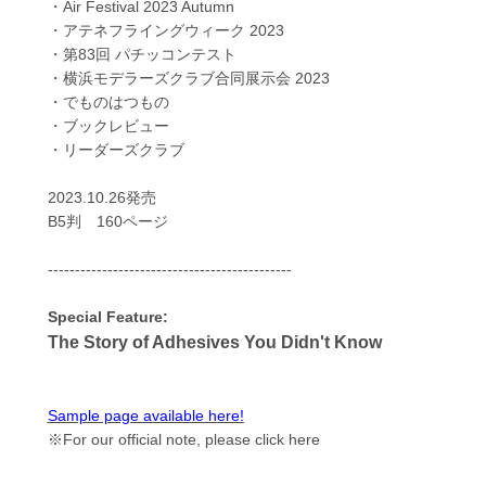
・Air Festival 2023 Autumn
・アテネフライングウィーク 2023
・第83回 パチッコンテスト
・横浜モデラーズクラブ合同展示会 2023
・でものはつもの
・ブックレビュー
・リーダーズクラブ
2023.10.26発売
B5判 160ページ
---------------------------------------------
Special Feature:
The Story of Adhesives You Didn't Know
Sample page available here!
※For our official note, please click here