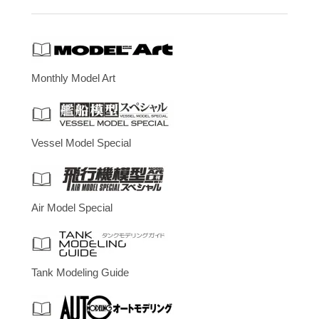
Monthly Model Art
Vessel Model Special
Air Model Special
Tank Modeling Guide