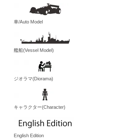
車/Auto Model
艦船(Vessel Model)
ジオラマ(Diorama)
キャラクター(Character)
English Edition