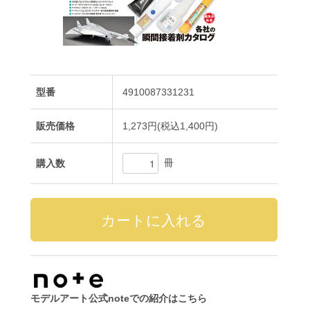
型番
4910087331231
販売価格
1,273円(税込1,400円)
冊
購入数
モデルアート公式noteでの紹介はこちら