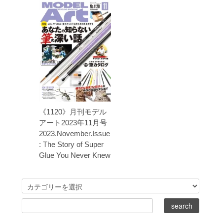
《1120》月刊モデル
アート2023年11月号
2023.November.Issue
: The Story of Super
Glue You Never Knew