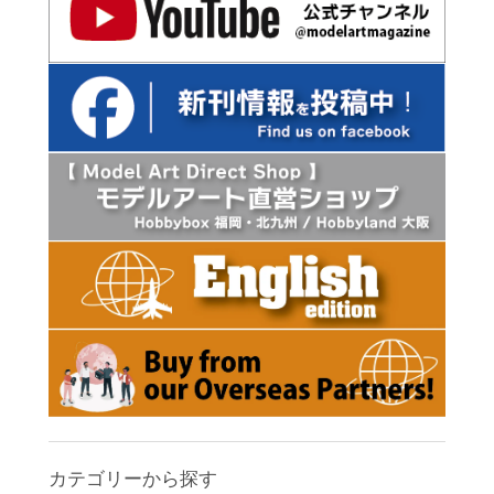
カテゴリーから探す