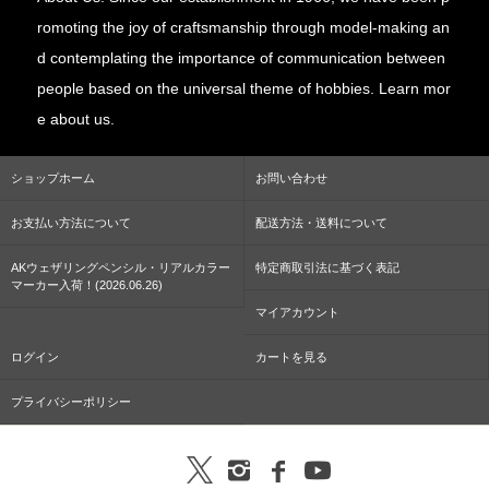
romoting the joy of craftsmanship through model-making an
d contemplating the importance of communication between
people based on the universal theme of hobbies. Learn mor
e about us.
ショップホーム
お問い合わせ
お支払い方法について
配送方法・送料について
AKウェザリングペンシル・リアルカラー
特定商取引法に基づく表記
マーカー入荷！(2026.06.26)
マイアカウント
ログイン
カートを見る
プライバシーポリシー