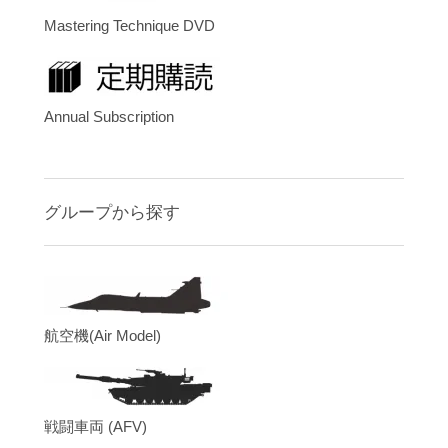
Mastering Technique DVD
Annual Subscription
グループから探す
航空機(Air Model)
戦闘車両 (AFV)