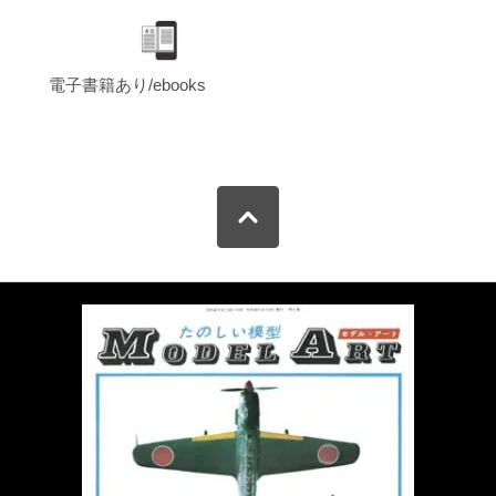
電子書籍あり/ebooks