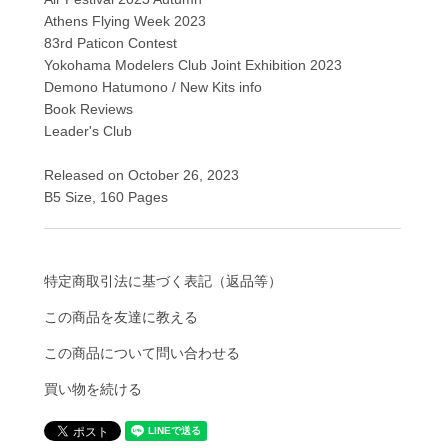
Athens Flying Week 2023
83rd Paticon Contest
Yokohama Modelers Club Joint Exhibition 2023
Demono Hatumono / New Kits info
Book Reviews
Leader's Club
Released on October 26, 2023
B5 Size, 160 Pages
特定商取引法に基づく表記（返品等）
この商品を友達に教える
この商品について問い合わせる
買い物を続ける