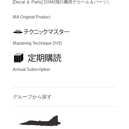
[Decal ＆ Parts] DXM(飛行機用デカール＆パーツ）
MA Original Product
Mastering Technique DVD
Annual Subscription
グループから探す