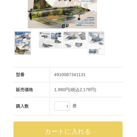
型番
4910087341131
販売価格
1,980円(税込2,178円)
冊
購入数