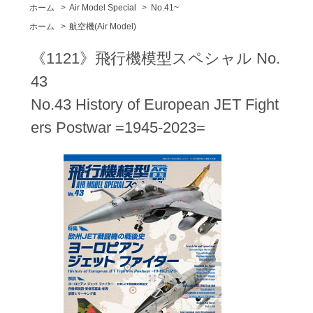
ホーム
>
Air Model Special
>
No.41~
ホーム
>
航空機(Air Model)
《1121》飛行機模型スペシャル No.
43
No.43 History of European JET Fight
ers Postwar =1945-2023=