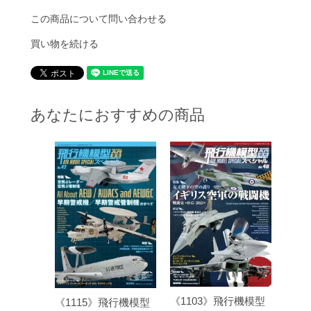
この商品について問い合わせる
買い物を続ける
あなたにおすすめの商品
《1103》飛行機模型
《1115》飛行機模型