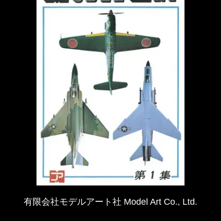
有限会社モデルアート社 Model Art Co., Ltd.