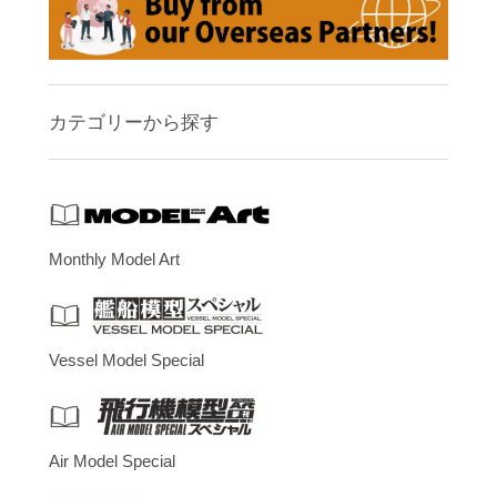
カテゴリーから探す
Monthly Model Art
Vessel Model Special
Air Model Special