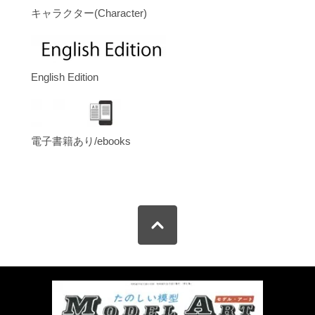
キャラクター(Character)
English Edition
電子書籍あり/ebooks