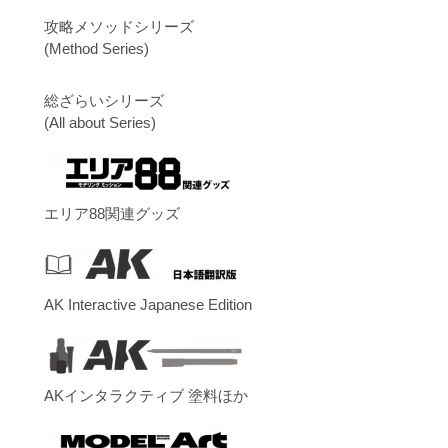
攻略メソッドシリーズ
(Method Series)
総ざらいシリーズ
(All about Series)
エリア88関連グッズ
AK Interactive Japanese Edition
AKインタラクティブ 塗料ほか