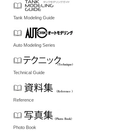
Tank Modeling Guide
Auto Modeling Series
Technical Guide
Reference
Photo Book