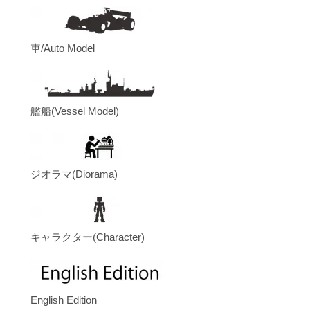
車/Auto Model
艦船(Vessel Model)
ジオラマ(Diorama)
キャラクター(Character)
English Edition