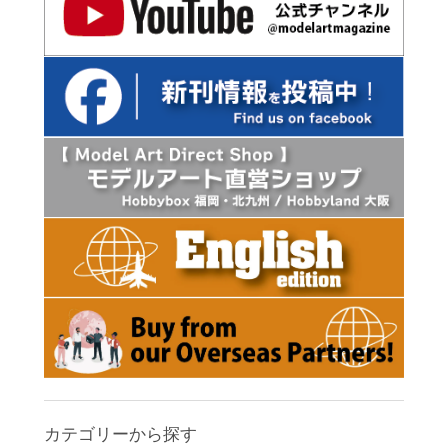
カテゴリーから探す