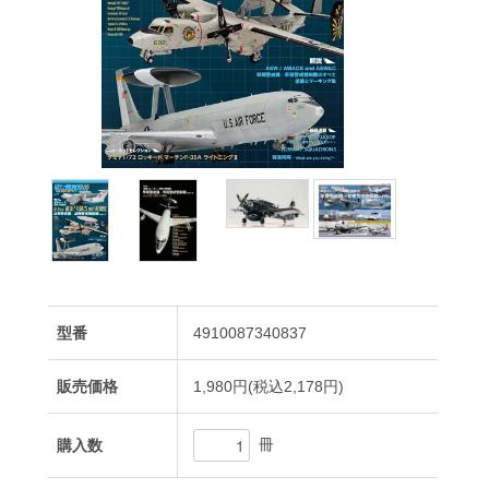
型番
4910087340837
販売価格
1,980円(税込2,178円)
冊
購入数