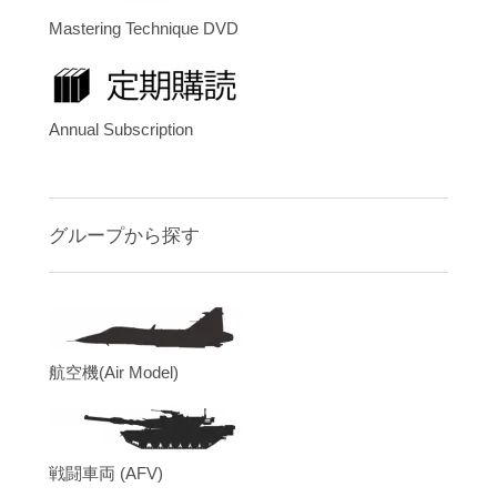
Mastering Technique DVD
Annual Subscription
グループから探す
航空機(Air Model)
戦闘車両 (AFV)