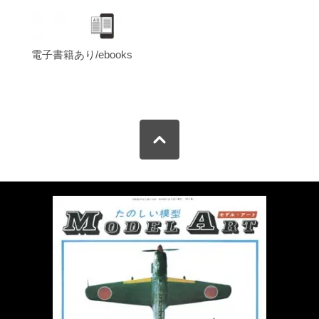
電子書籍あり/ebooks