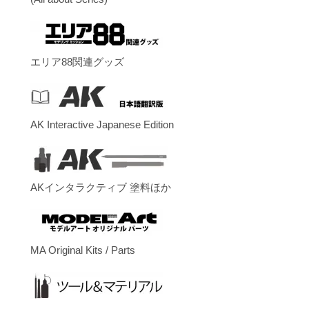
エリア88関連グッズ
AK Interactive Japanese Edition
AKインタラクティブ 塗料ほか
MA Original Kits / Parts