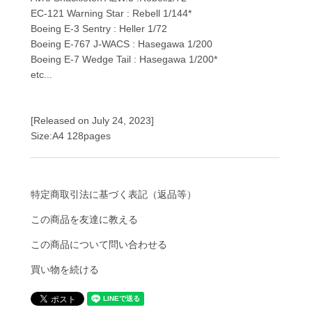
EC-121 Warning Star : Rebell 1/144*
Boeing E-3 Sentry : Heller 1/72
Boeing E-767 J-WACS : Hasegawa 1/200
Boeing E-7 Wedge Tail : Hasegawa 1/200*
etc...
[Released on July 24, 2023]
Size:A4 128pages
特定商取引法に基づく表記（返品等）
この商品を友達に教える
この商品について問い合わせる
買い物を続ける