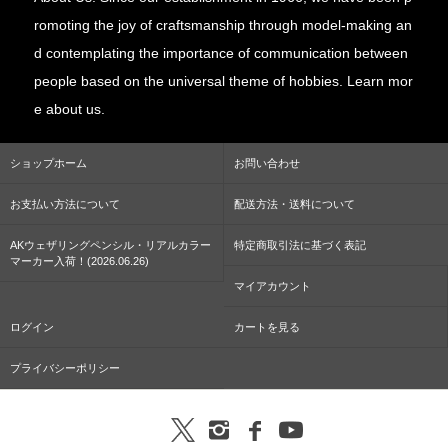
romoting the joy of craftsmanship through model-making an
d contemplating the importance of communication between
people based on the universal theme of hobbies. Learn mor
e about us.
ショップホーム
お問い合わせ
お支払い方法について
配送方法・送料について
AKウェザリングペンシル・リアルカラー
特定商取引法に基づく表記
マーカー入荷！(2026.06.26)
マイアカウント
ログイン
カートを見る
プライバシーポリシー