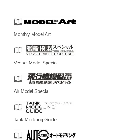
Monthly Model Art
Vessel Model Special
Air Model Special
Tank Modeling Guide