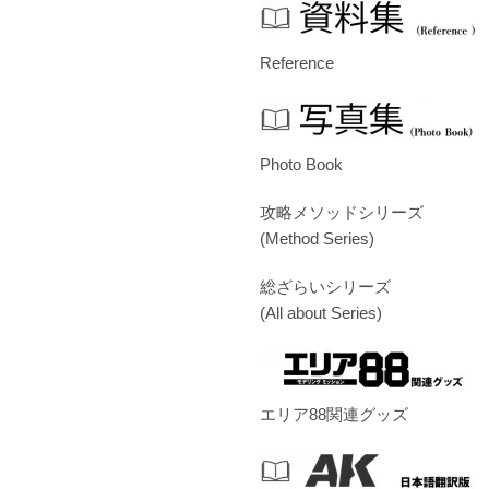
Reference
Photo Book
攻略メソッドシリーズ
(Method Series)
総ざらいシリーズ
(All about Series)
エリア88関連グッズ