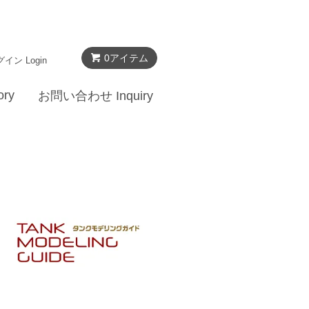
0
アイテム
イン Login
ry
お問い合わせ Inquiry