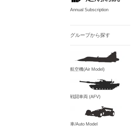
Annual Subscription
グループから探す
航空機(Air Model)
戦闘車両 (AFV)
車/Auto Model