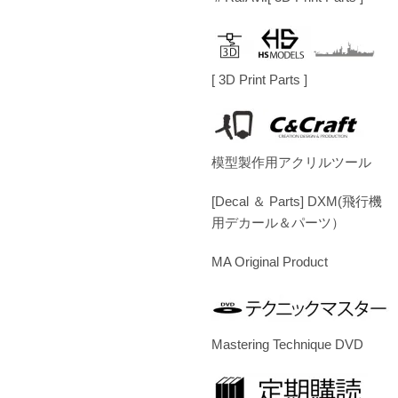
[ 3D Print Parts ]
模型製作用アクリルツール
[Decal ＆ Parts] DXM(飛行機
用デカール＆パーツ）
MA Original Product
Mastering Technique DVD