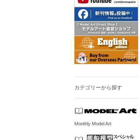
カテゴリーから探す
Monthly Model Art