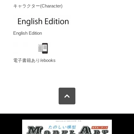
キャラクター(Character)
English Edition
電子書籍あり/ebooks