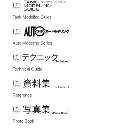
Tank Modeling Guide
Auto Modeling Series
Technical Guide
Reference
Photo Book