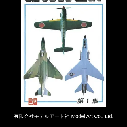
有限会社モデルアート社 Model Art Co., Ltd.