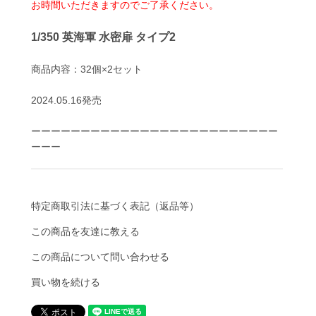
お時間いただきますのでご了承ください。
1/350 英海軍 水密扉 タイプ2
商品内容：32個×2セット
2024.05.16発売
ーーーーーーーーーーーーーーーーーーーーーーーーー
ーーー
特定商取引法に基づく表記（返品等）
この商品を友達に教える
この商品について問い合わせる
買い物を続ける