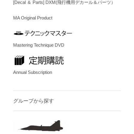
[Decal ＆ Parts] DXM(飛行機用デカール＆パーツ）
MA Original Product
Mastering Technique DVD
Annual Subscription
グループから探す