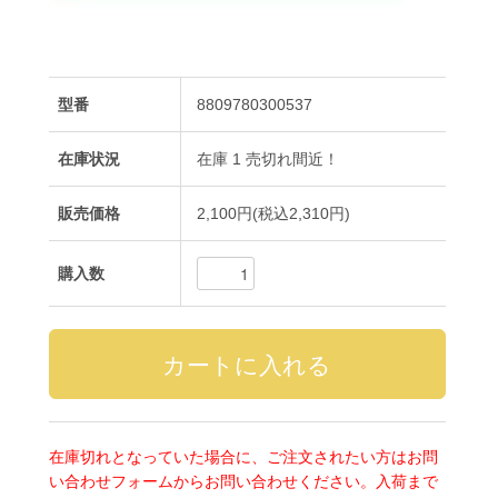
型番
8809780300537
在庫状況
在庫 1 売切れ間近！
販売価格
2,100円(税込2,310円)
購入数
在庫切れとなっていた場合に、ご注文されたい方はお問
い合わせフォームからお問い合わせください。入荷まで