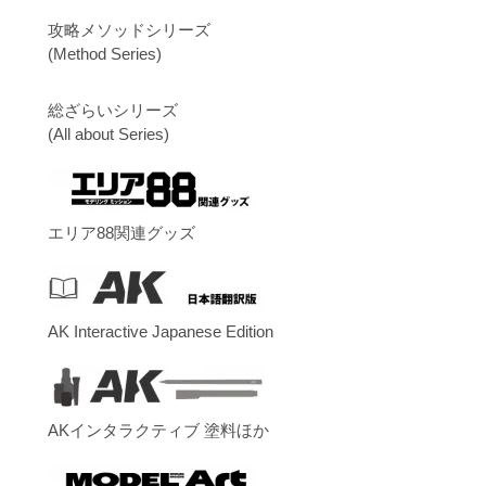
攻略メソッドシリーズ
(Method Series)
総ざらいシリーズ
(All about Series)
エリア88関連グッズ
AK Interactive Japanese Edition
AKインタラクティブ 塗料ほか