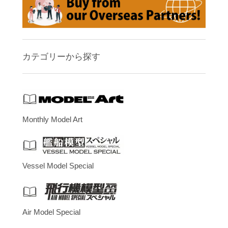
カテゴリーから探す
Monthly Model Art
Vessel Model Special
Air Model Special