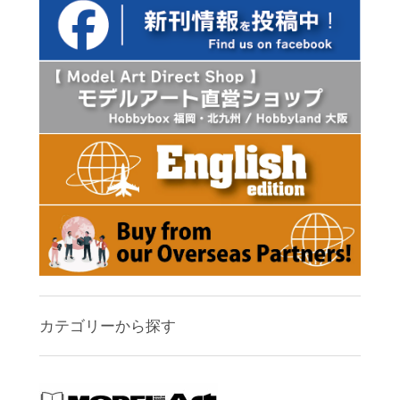
カテゴリーから探す