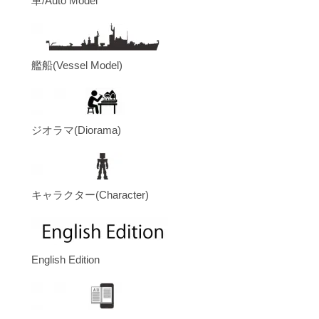
車/Auto Model
艦船(Vessel Model)
ジオラマ(Diorama)
キャラクター(Character)
English Edition