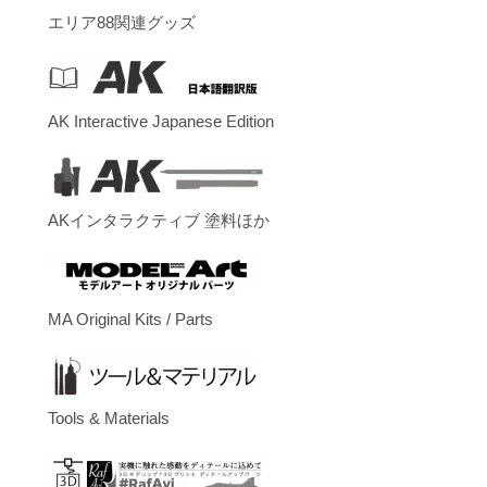
エリア88関連グッズ
AK Interactive Japanese Edition
AKインタラクティブ 塗料ほか
MA Original Kits / Parts
Tools & Materials