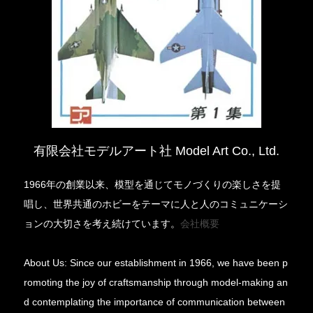
有限会社モデルアート社 Model Art Co., Ltd.
1966年の創業以来、模型を通じてモノづくりの楽しさを提
唱し、世界共通のホビーをテーマに人と人のコミュニケーシ
ョンの大切さを考え続けています。
会社概要
About Us: Since our establishment in 1966, we have been p
romoting the joy of craftsmanship through model-making an
d contemplating the importance of communication between