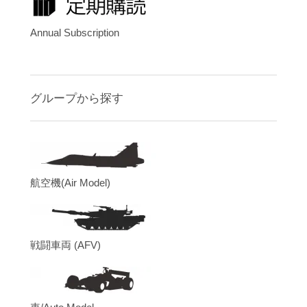
Annual Subscription
グループから探す
航空機(Air Model)
戦闘車両 (AFV)