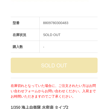
型番
8809780300483
在庫状況
SOLD OUT
購入数
-
在庫切れとなっていた場合に、ご注文されたい方はお問
い合わせフォームからお問い合わせください。入荷まで
お時間いただきますのでご了承ください。
1/350 海上自衛隊 水密扉 タイプ2