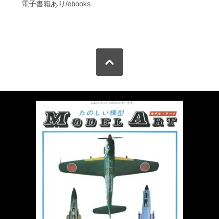
電子書籍あり/ebooks