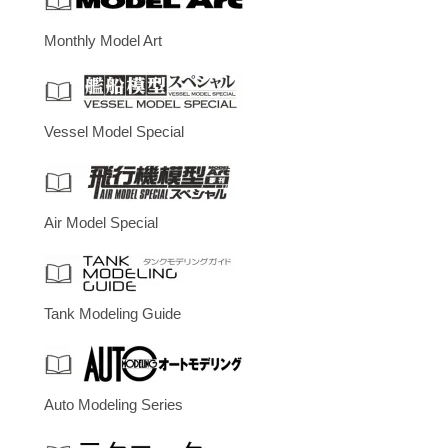
Monthly Model Art
Vessel Model Special
Air Model Special
Tank Modeling Guide
Auto Modeling Series