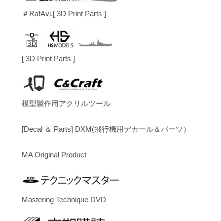
＃RafAvi.[ 3D Print Parts ]
[ 3D Print Parts ]
模型製作用アクリルツール
[Decal ＆ Parts] DXM(飛行機用デカール＆パーツ）
MA Original Product
Mastering Technique DVD