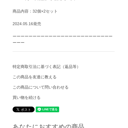
商品内容：32個×2セット
2024.05.16発売
ーーーーーーーーーーーーーーーーーーーーーーーーー
ーーー
特定商取引法に基づく表記（返品等）
この商品を友達に教える
この商品について問い合わせる
買い物を続ける
あなたにおすすめの商品