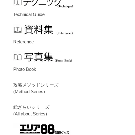
Technical Guide
Reference
Photo Book
攻略メソッドシリーズ
(Method Series)
総ざらいシリーズ
(All about Series)