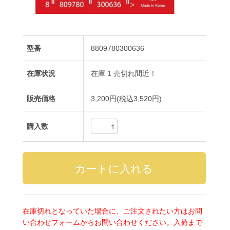
型番
8809780300636
在庫状況
在庫 1 売切れ間近！
販売価格
3,200円(税込3,520円)
購入数
在庫切れとなっていた場合に、ご注文されたい方はお問
い合わせフォームからお問い合わせください。入荷まで