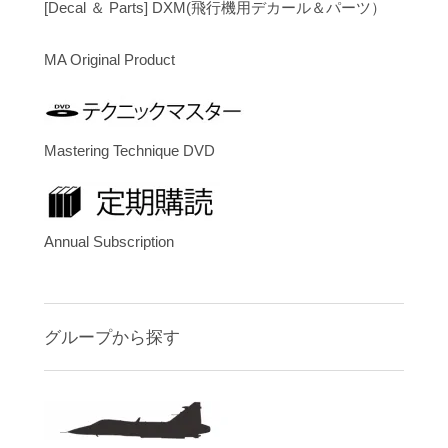
[Decal ＆ Parts] DXM(飛行機用デカール＆パーツ）
MA Original Product
Mastering Technique DVD
Annual Subscription
グループから探す