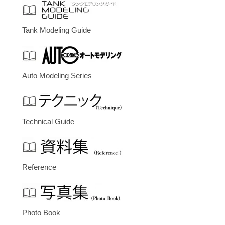
Tank Modeling Guide
Auto Modeling Series
Technical Guide
Reference
Photo Book