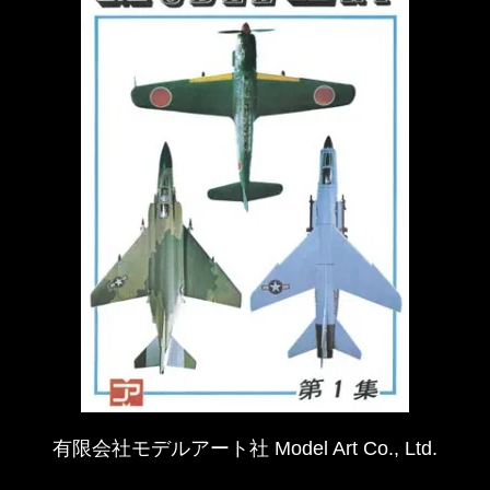
有限会社モデルアート社 Model Art Co., Ltd.