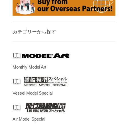
カテゴリーから探す
Monthly Model Art
Vessel Model Special
Air Model Special