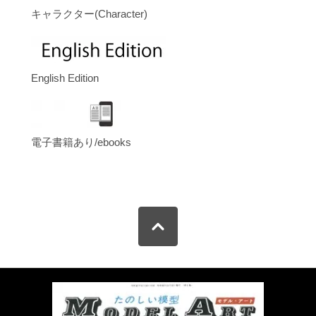
キャラクター(Character)
English Edition
電子書籍あり/ebooks