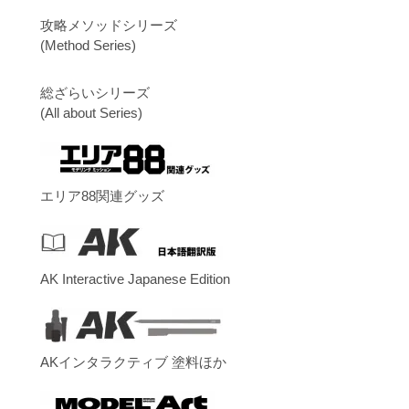
攻略メソッドシリーズ
(Method Series)
総ざらいシリーズ
(All about Series)
エリア88関連グッズ
AK Interactive Japanese Edition
AKインタラクティブ 塗料ほか