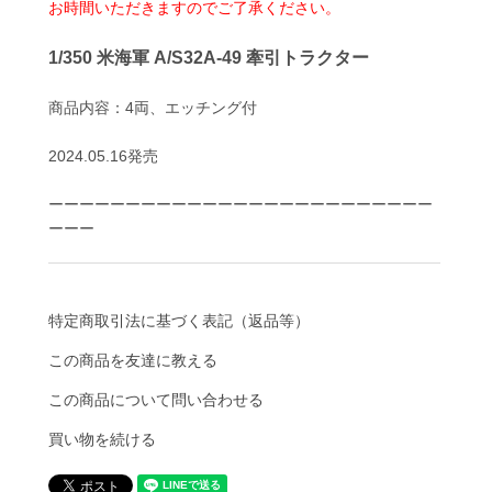
お時間いただきますのでご了承ください。
1/350 米海軍 A/S32A-49 牽引トラクター
商品内容：4両、エッチング付
2024.05.16発売
ーーーーーーーーーーーーーーーーーーーーーーーーー
ーーー
特定商取引法に基づく表記（返品等）
この商品を友達に教える
この商品について問い合わせる
買い物を続ける