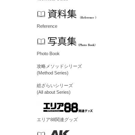
Reference
Photo Book
攻略メソッドシリーズ
(Method Series)
総ざらいシリーズ
(All about Series)
エリア88関連グッズ