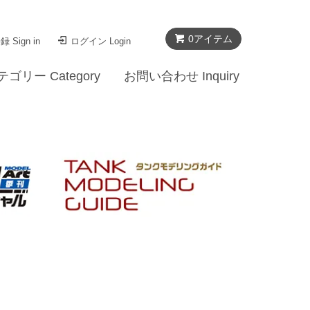
0
アイテム
 Sign in
ログイン Login
テゴリー Category
お問い合わせ Inquiry