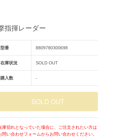
2 射撃指揮レーダー
型番
8809780300698
在庫状況
SOLD OUT
購入数
-
在庫切れとなっていた場合に、ご注文されたい方は
お問い合わせフォームからお問い合わせください。