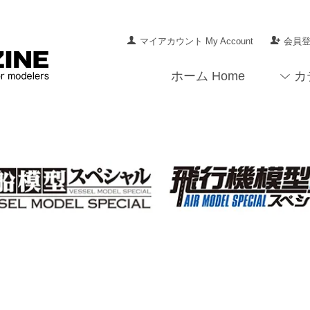
マイアカウント My Account
会員登録
ホーム Home
カ