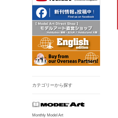
カテゴリーから探す
Monthly Model Art