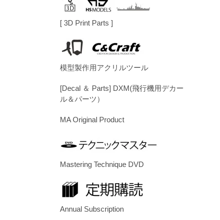
[ 3D Print Parts ]
模型製作用アクリルツール
[Decal ＆ Parts] DXM(飛行機用デカー
ル＆パーツ）
MA Original Product
Mastering Technique DVD
Annual Subscription