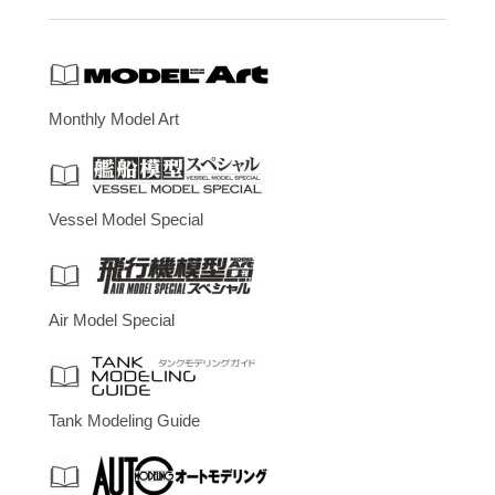
Monthly Model Art
Vessel Model Special
Air Model Special
Tank Modeling Guide