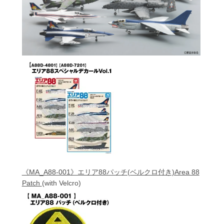
《MA_A88-001》エリア88パッチ(ベルクロ付き)Area 88
Patch
(with Velcro)