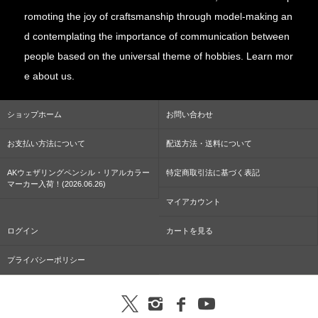
romoting the joy of craftsmanship through model-making an
d contemplating the importance of communication between
people based on the universal theme of hobbies. Learn mor
e about us.
ショップホーム
お問い合わせ
お支払い方法について
配送方法・送料について
AKウェザリングペンシル・リアルカラー
特定商取引法に基づく表記
マーカー入荷！(2026.06.26)
マイアカウント
ログイン
カートを見る
プライバシーポリシー