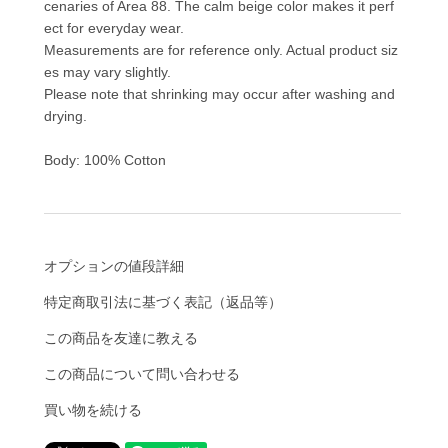
cenaries of Area 88. The calm beige color makes it perf
ect for everyday wear.
Measurements are for reference only. Actual product siz
es may vary slightly.
Please note that shrinking may occur after washing and
drying.
Body: 100% Cotton
オプションの値段詳細
特定商取引法に基づく表記（返品等）
この商品を友達に教える
この商品について問い合わせる
買い物を続ける