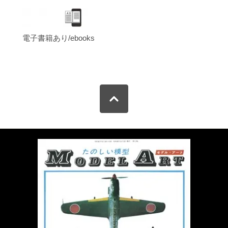
電子書籍あり/ebooks