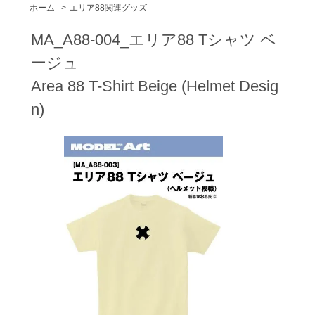
ホーム
>
エリア88関連グッズ
MA_A88-004_エリア88 Tシャツ ベ
ージュ
Area 88 T-Shirt Beige (Helmet Desig
n)