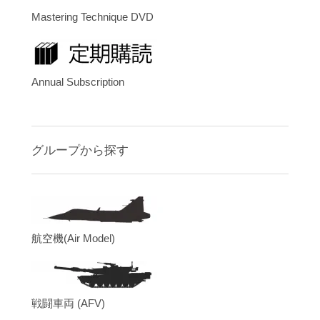
Mastering Technique DVD
Annual Subscription
グループから探す
航空機(Air Model)
戦闘車両 (AFV)