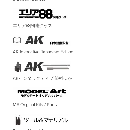
エリア88関連グッズ
AK Interactive Japanese Edition
AKインタラクティブ 塗料ほか
MA Original Kits / Parts