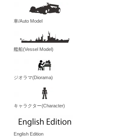
車/Auto Model
艦船(Vessel Model)
ジオラマ(Diorama)
キャラクター(Character)
English Edition