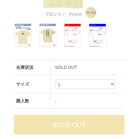
在庫状況
SOLD OUT
サイズ
購入数
-