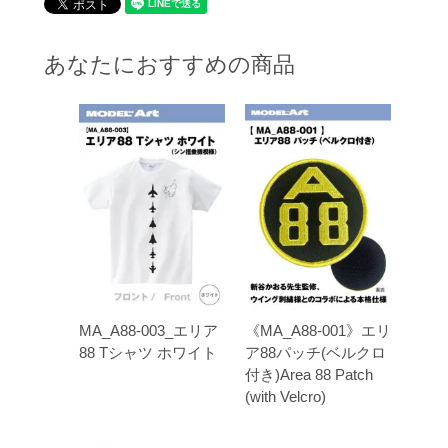
あなたにおすすめの商品
MA_A88-003_エリア
《MA_A88-001》エリ
88 Tシャツ ホワイト
ア88パッチ(ベルクロ
付き)Area 88 Patch
(with Velcro)