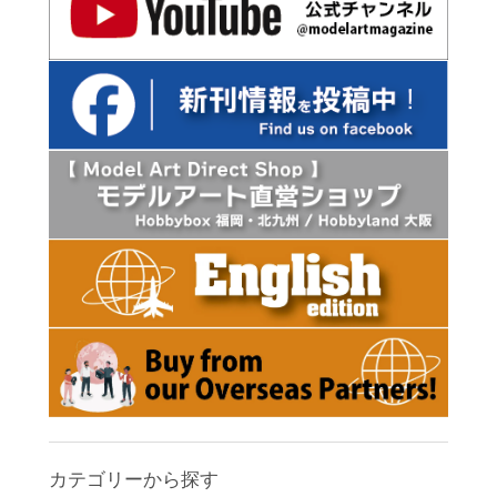
カテゴリーから探す