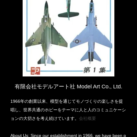
有限会社モデルアート社 Model Art Co., Ltd.
1966年の創業以来、模型を通じてモノづくりの楽しさを提
唱し、世界共通のホビーをテーマに人と人のコミュニケーシ
ョンの大切さを考え続けています。
会社概要
About Us: Since our establishment in 1966, we have been p