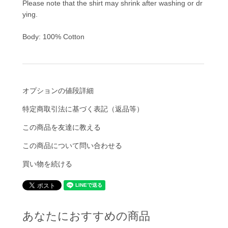
Please note that the shirt may shrink after washing or dr
ying.
Body: 100% Cotton
オプションの値段詳細
特定商取引法に基づく表記（返品等）
この商品を友達に教える
この商品について問い合わせる
買い物を続ける
あなたにおすすめの商品