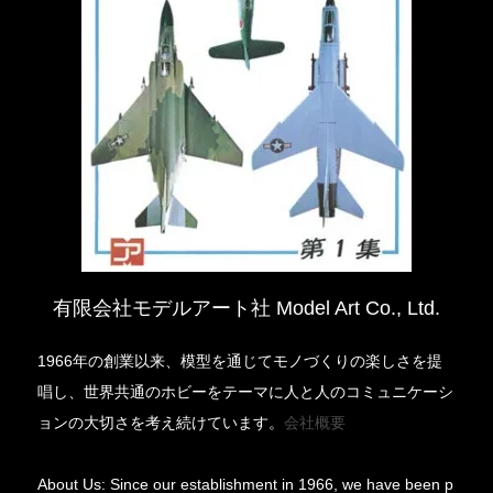
有限会社モデルアート社 Model Art Co., Ltd.
1966年の創業以来、模型を通じてモノづくりの楽しさを提
唱し、世界共通のホビーをテーマに人と人のコミュニケーシ
ョンの大切さを考え続けています。
会社概要
About Us: Since our establishment in 1966, we have been p