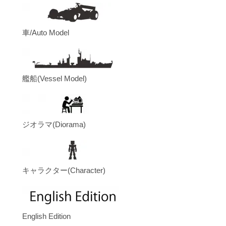
車/Auto Model
艦船(Vessel Model)
ジオラマ(Diorama)
キャラクター(Character)
English Edition