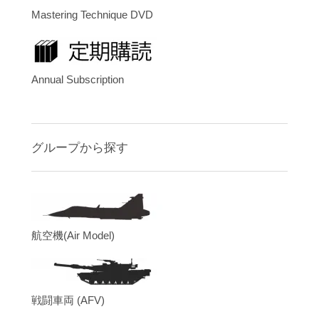
Mastering Technique DVD
Annual Subscription
グループから探す
航空機(Air Model)
戦闘車両 (AFV)