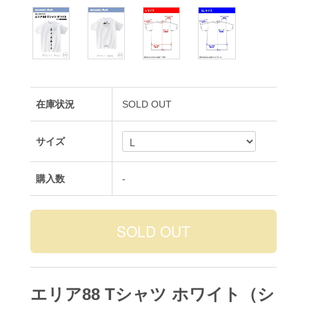
在庫状況
SOLD OUT
サイズ
購入数
-
エリア88 Tシャツ ホワイト（シ