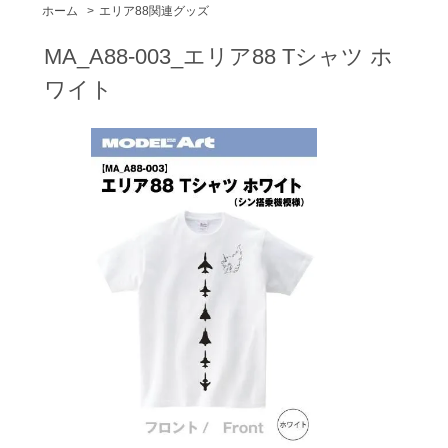
ホーム
>
エリア88関連グッズ
MA_A88-003_エリア88 Tシャツ ホ
ワイト