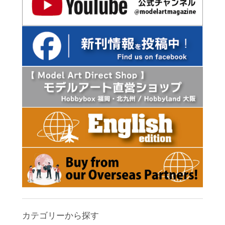
カテゴリーから探す