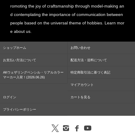
romoting the joy of craftsmanship through model-making an
d contemplating the importance of communication between
people based on the universal theme of hobbies. Learn mor
e about us.
ショップホーム
お問い合わせ
お支払い方法について
配送方法・送料について
AKウェザリングペンシル・リアルカラー
特定商取引法に基づく表記
マーカー入荷！(2026.06.26)
マイアカウント
ログイン
カートを見る
プライバシーポリシー