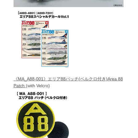
《MA_A88-001》エリア88パッチ(ベルクロ付き)Area 88
Patch
(with Velcro)