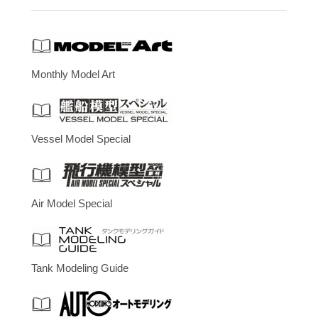
Monthly Model Art
Vessel Model Special
Air Model Special
Tank Modeling Guide