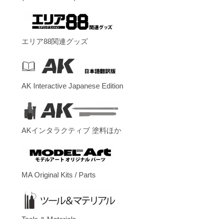
エリア88関連グッズ
AK Interactive Japanese Edition
AKインタラクティブ 塗料ほか
MA Original Kits / Parts