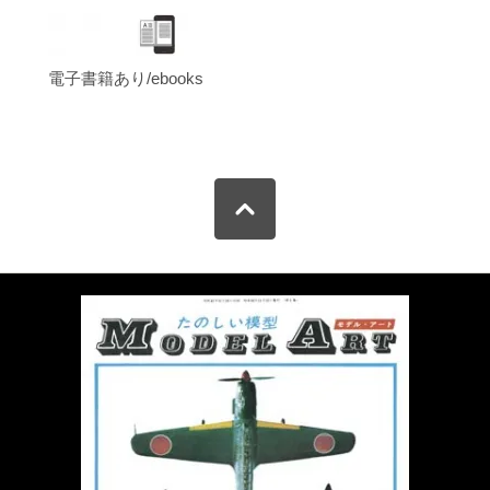
電子書籍あり/ebooks