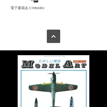
電子書籍あり/ebooks