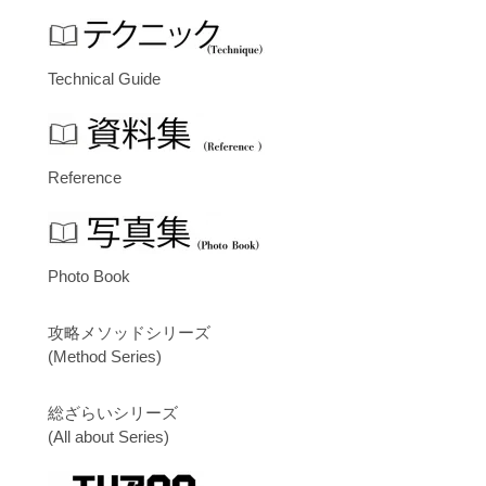
Technical Guide
Reference
Photo Book
攻略メソッドシリーズ
(Method Series)
総ざらいシリーズ
(All about Series)