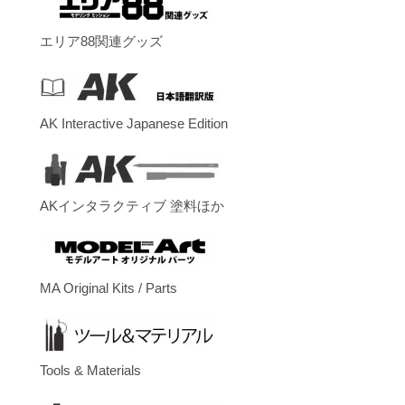
エリア88関連グッズ
AK Interactive Japanese Edition
AKインタラクティブ 塗料ほか
MA Original Kits / Parts
Tools & Materials