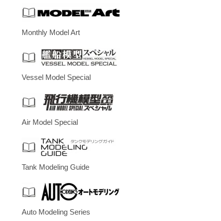
Monthly Model Art
Vessel Model Special
Air Model Special
Tank Modeling Guide
Auto Modeling Series