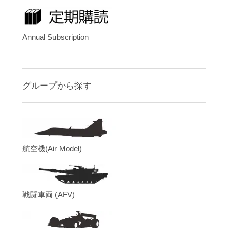
Annual Subscription
グループから探す
航空機(Air Model)
戦闘車両 (AFV)