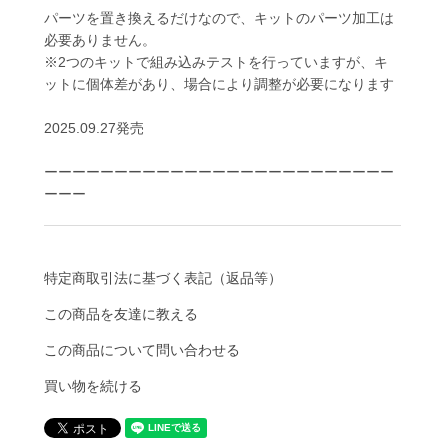
パーツを置き換えるだけなので、キットのパーツ加工は
必要ありません。
※2つのキットで組み込みテストを行っていますが、キ
ットに個体差があり、場合により調整が必要になります
2025.09.27発売
ーーーーーーーーーーーーーーーーーーーーーーーーー
ーーー
特定商取引法に基づく表記（返品等）
この商品を友達に教える
この商品について問い合わせる
買い物を続ける