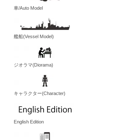
車/Auto Model
艦船(Vessel Model)
ジオラマ(Diorama)
キャラクター(Character)
English Edition