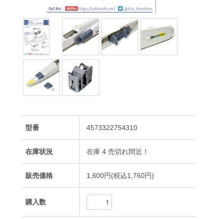
型番
4573322754310
在庫状況
在庫 4 売切れ間近！
販売価格
1,600円(税込1,760円)
購入数