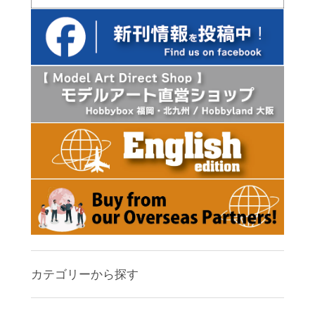
カテゴリーから探す