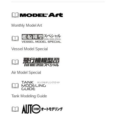
Monthly Model Art
Vessel Model Special
Air Model Special
Tank Modeling Guide