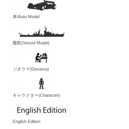
車/Auto Model
艦船(Vessel Model)
ジオラマ(Diorama)
キャラクター(Character)
English Edition