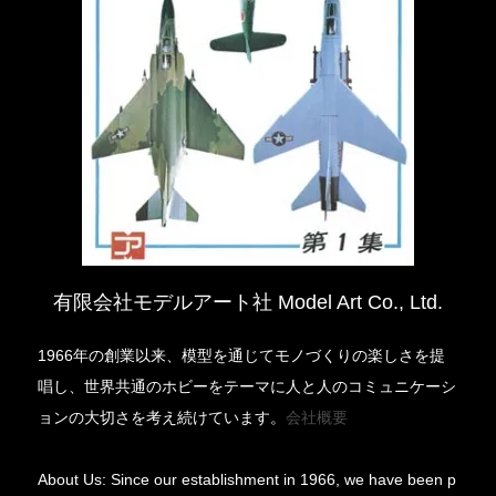
有限会社モデルアート社 Model Art Co., Ltd.
1966年の創業以来、模型を通じてモノづくりの楽しさを提
唱し、世界共通のホビーをテーマに人と人のコミュニケーシ
ョンの大切さを考え続けています。
会社概要
About Us: Since our establishment in 1966, we have been p