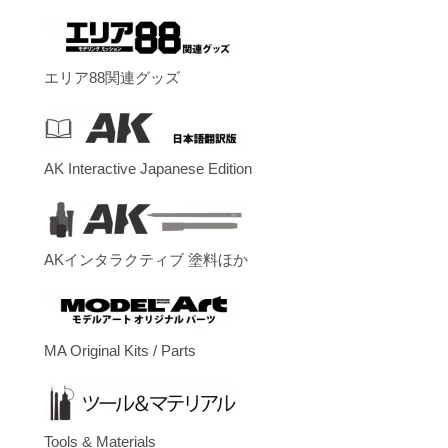
エリア88関連グッズ
AK Interactive Japanese Edition
AKインタラクティブ 塗料ほか
MA Original Kits / Parts
Tools & Materials