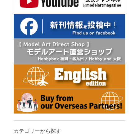
カテゴリーから探す