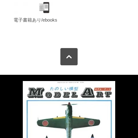
電子書籍あり/ebooks