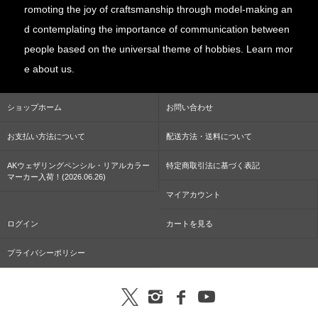
romoting the joy of craftsmanship through model-making an
d contemplating the importance of communication between
people based on the universal theme of hobbies. Learn mor
e about us.
ショップホーム
お問い合わせ
お支払い方法について
配送方法・送料について
AKウェザリングペンシル・リアルカラー
特定商取引法に基づく表記
マーカー入荷！(2026.06.26)
マイアカウント
ログイン
カートを見る
プライバシーポリシー