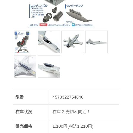
型番
4573322754846
在庫状況
在庫 2 売切れ間近！
販売価格
1,100円(税込1,210円)