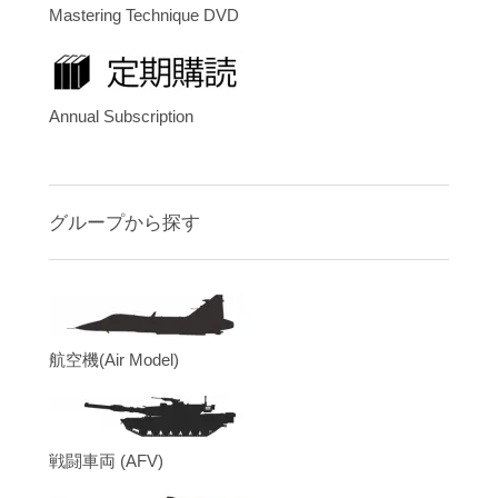
Mastering Technique DVD
Annual Subscription
グループから探す
航空機(Air Model)
戦闘車両 (AFV)